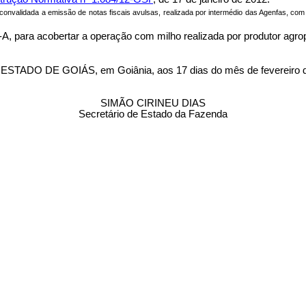
a convalidada a emissão de notas fiscais avulsas, realizada por intermédio das Agenfas, co
-A, para acobertar a operação com milho realizada por produtor agro
 DE GOIÁS, em Goiânia, aos 17 dias do mês de fevereiro d
SIMÃO CIRINEU DIAS
Secretário de Estado da Fazenda