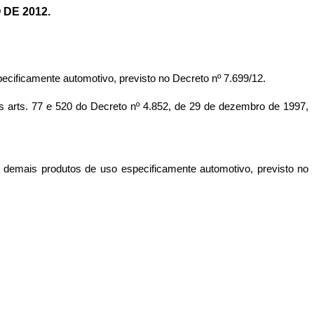
 DE 2012.
ecificamente automotivo, previsto no Decreto nº 7.699/12.
s. 77 e 520 do Decreto nº 4.852, de 29 de dezembro de 1997,
e demais produtos de uso especificamente automotivo, previsto no