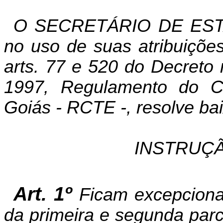
O SECRETÁRIO DE EST
no uso de suas atribuições
arts. 77 e 520 do Decreto
1997, Regulamento do Có
Goiás - RCTE -, resolve bai
INSTRUÇÃ
Art. 1º
Ficam excepciona
da primeira e segunda parc