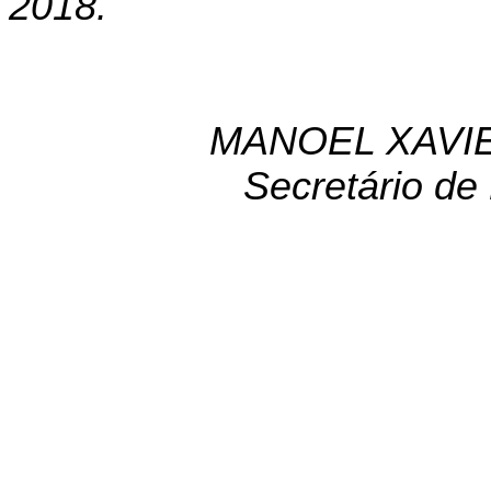
2018.
MANOEL XAVIE
Secretário de