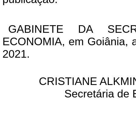
GABINETE DA SEC
ECONOMIA, em Goiânia, a
2021.
CRISTIANE ALKMI
Secretária de