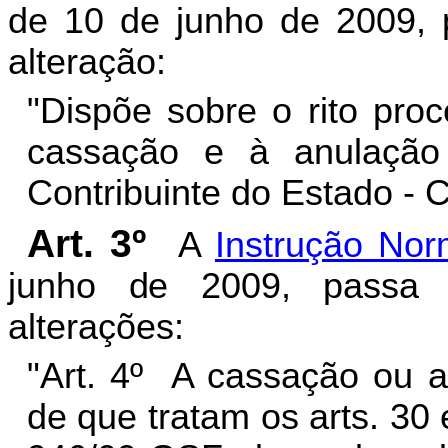
de 10 de junho de 2009, 
alteração:
"Dispõe sobre o rito pro
cassação e à anulação
Contribuinte do Estado - 
Art. 3º
A
Instrução Nor
junho de 2009, passa 
alterações:
"Art. 4º A cassação ou a
de que tratam os arts. 30