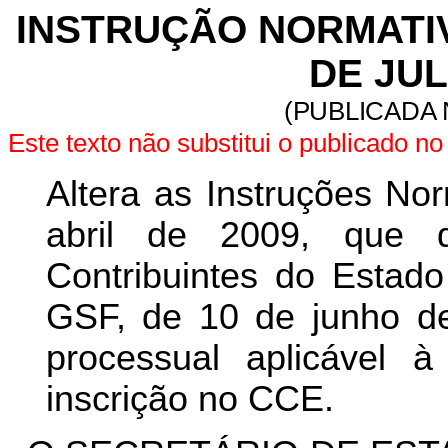
INSTRUÇÃO NORMATIVA
DE JUL
(PUBLICADA 
Este texto não substitui o publicado 
Altera as Instruções No
abril de 2009, que 
Contribuintes do Estad
GSF, de 10 de junho de
processual aplicável
inscrição no CCE.