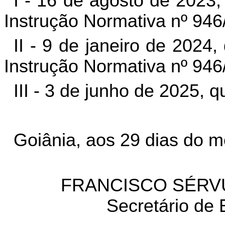
I - 16 de agosto de 2023, 
Instrução Normativa nº 946
II - 9 de janeiro de 2024,
Instrução Normativa nº 946
III - 3 de junho de 2025, 
Goiânia, aos 29 dias do m
FRANCISCO SÉRV
Secretário de