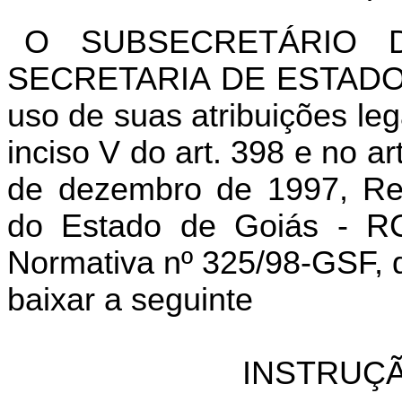
O SUBSECRETÁRIO 
SECRETARIA DE ESTADO
uso de suas atribuições leg
inciso V do art. 398 e no a
de dezembro de 1997, Reg
do Estado de Goiás - RC
Normativa nº 325/98-GSF, d
baixar a seguinte
INSTRUÇÃ