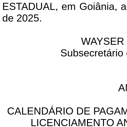
ESTADUAL, em Goiânia, a
de 2025.
WAYSER 
Subsecretário
A
CALENDÁRIO DE PAGAME
LICENCIAMENTO AN