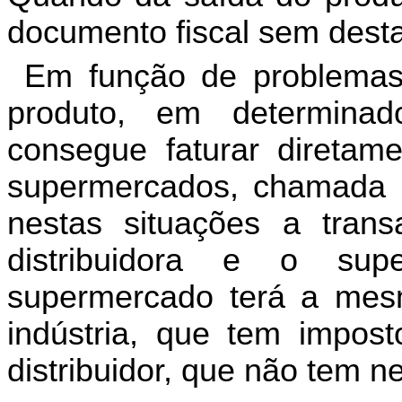
documento fiscal sem dest
Em função de problemas n
produto, em determina
consegue faturar diretam
supermercados, chamada p
nestas situações a trans
distribuidora e o su
supermercado terá a mes
indústria, que tem impost
distribuidor, que não tem 