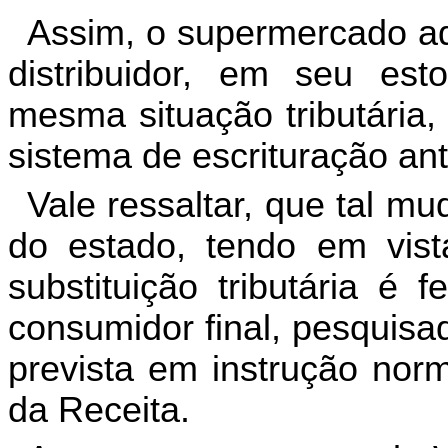
Assim, o supermercado adq
distribuidor, em seu es
mesma situação tributária,
sistema de escrituração ant
Vale ressaltar, que tal m
do estado, tendo em vist
substituição tributária é 
consumidor final, pesquisa
prevista em instrução norm
da Receita.