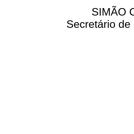
SIMÃO 
Secretário de