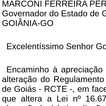
MARCONI FERREIRA PER
Governador do Estado de 
GOIÂNIA-GO
Excelentíssimo Senhor Go
Encaminho à apreciação 
alteração do Regulamento 
de Goiás - RCTE -, em face
que altera a Lei nº 16.6