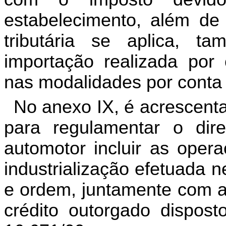
estabelecimento, além de 
tributária se aplica, 
importação realizada por 
nas modalidades por conta
No anexo IX, é acrescentad
para regulamentar o dire
automotor incluir as oper
industrialização efetuada 
e ordem, juntamente com a
crédito outorgado dispost