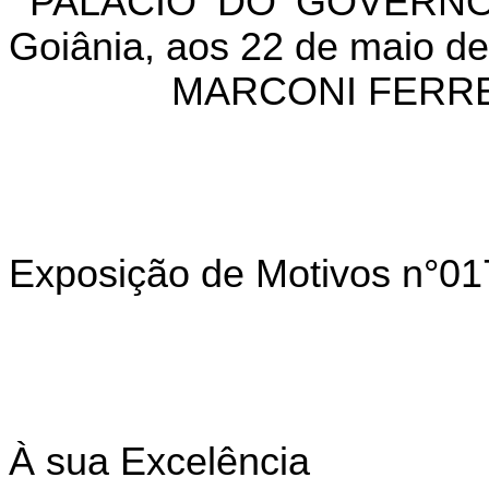
PALÁCIO DO GOVERNO
Goiânia, aos 22 de maio de
MARCONI FERRE
Exposição de Motivos n°0
À sua Excelência