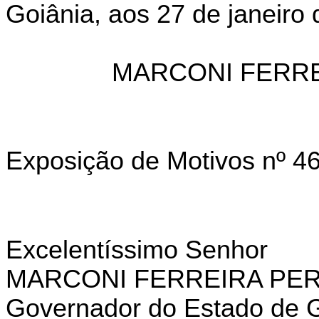
Goiânia, aos 27 de janeiro
MARCONI FERRE
Exposição de Motivos nº 4
Excelentíssimo Senhor
MARCONI FERREIRA PER
Governador do Estado de 