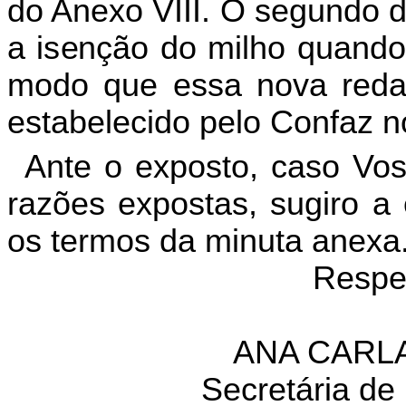
do Anexo VIII. O segundo dis
a isenção do milho quando
modo que essa nova redaç
estabelecido pelo Confaz 
Ante o exposto, caso Vo
razões expostas, sugiro a
os termos da minuta anexa
Respe
ANA CARL
Secretária de