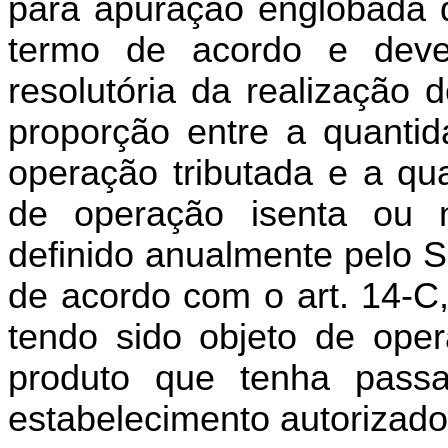
para apuração englobada 
termo de acordo e deve
resolutória da realização 
proporção entre a quantid
operação tributada e a qu
de operação isenta ou nã
definido anualmente pelo S
de acordo com o art. 14-C
tendo sido objeto de oper
produto que tenha passa
estabelecimento autorizado