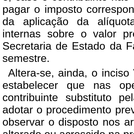
pagar o imposto correspond
da aplicação da alíquot
internas sobre o valor p
Secretaria de Estado da F
semestre.
Altera-se, ainda, o inciso
estabelecer que nas o
contribuinte substituto p
adotar o procedimento prev
observar o disposto nos ar