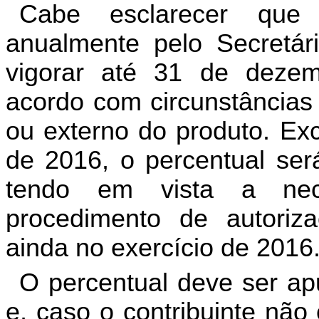
Cabe esclarecer que 
anualmente pelo Secretá
vigorar até 31 de dezem
acordo com circunstâncias
ou externo do produto. Exc
de 2016, o percentual será
tendo em vista a nec
procedimento de autoriz
ainda no exercício de 2016
O percentual deve ser ap
e, caso o contribuinte não 