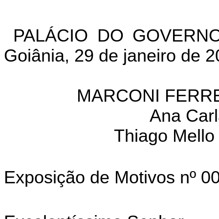
PALÁCIO DO GOVERNO
Goiânia, 29 de janeiro de 
MARCONI FERRE
Ana Carl
Thiago Mello 
Exposição de Motivos nº 0