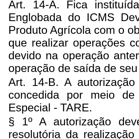
Art. 14-A. Fica instituí
Englobada do ICMS Dev
Produto Agrícola com o obj
que realizar operações c
devido na operação anter
operação de saída de seu
Art. 14-B. A autorização
concedida por meio d
Especial - TARE.
§ 1º A autorização dev
resolutória da realização