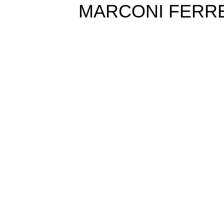
MARCONI FERRE