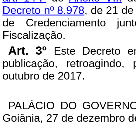
Decreto nº 8.978
, de 21 de
de Credenciamento jun
Fiscalização.
Art. 3º
Este Decreto e
publicação, retroagindo
outubro de 2017.
PALÁCIO DO GOVERNO
Goiânia, 27 de dezembro d