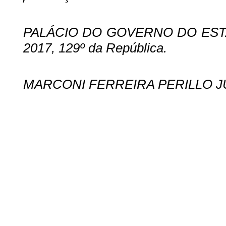
PALÁCIO DO GOVERNO DO ESTADO
2017, 129º da República.
MARCONI FERREIRA PERILLO J