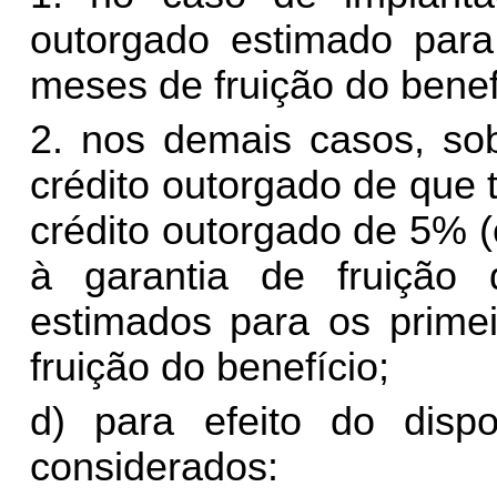
outorgado estimado para 
meses de fruição do benef
2. nos demais casos,
so
crédito outorgado de que t
crédito outorgado de 5% (
à garantia de fruição
estimados para os primei
fruição do benefício
;
d) para efeito do disp
considerados: