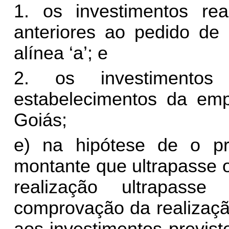
1. os investimentos re
anteriores ao pedido de 
alínea ‘a’; e
2. os investimentos
estabelecimentos da emp
Goiás;
e) na hipótese de o pr
montante que ultrapasse o 
realização ultrapass
comprovação da realizaçã