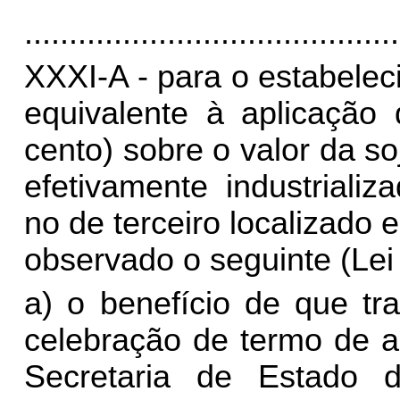
..........................................
XXXI-A - para o estabeleci
equivalente à aplicação
cento) sobre o valor da s
efetivamente industriali
no de terceiro localizado
observado o seguinte (Lei n
a) o benefício de que tr
celebração de termo de a
Secretaria de Estado