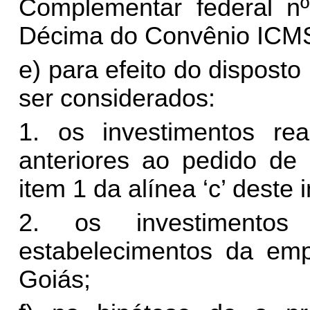
Complementar federal n
Décima do Convênio ICMS
e) para efeito do disposto
ser considerados:
1. os investimentos re
anteriores ao pedido de 
item 1 da alínea ‘c’ deste i
2. os investimentos
estabelecimentos da emp
Goiás;