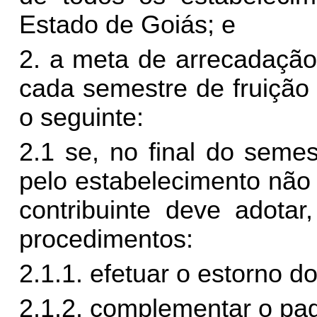
Estado de Goiás; e
2. a meta de arrecadação
cada semestre de fruição
o seguinte:
2.1 se, no final do seme
pelo estabelecimento não 
contribuinte deve adotar
procedimentos:
2.1.1. efetuar o estorno d
2.1.2. complementar o p