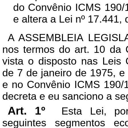
do Convênio ICMS 190/1
e altera a Lei nº 17.441,
A ASSEMBLEIA LEGISL
nos termos do art. 10 da 
vista o disposto nas Leis
de 7 de janeiro de 1975, e
e no Convênio ICMS 190/1
decreta e eu sanciono a seg
Art. 1º
Esta Lei, po
seguintes segmentos e