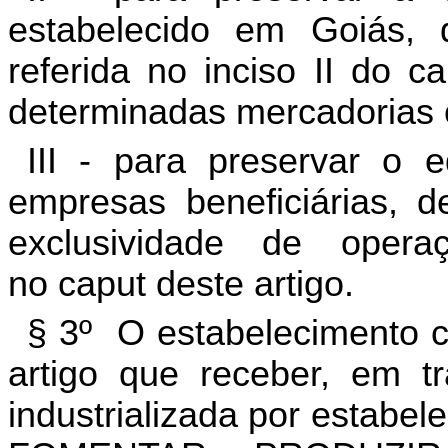
estabelecido em Goiás, 
referida no inciso II do c
determinadas mercadorias 
III - para preservar o e
empresas beneficiárias, d
exclusividade de oper
no caput deste artigo.
§ 3º O estabelecimento c
artigo que receber, em tr
industrializada por estabele