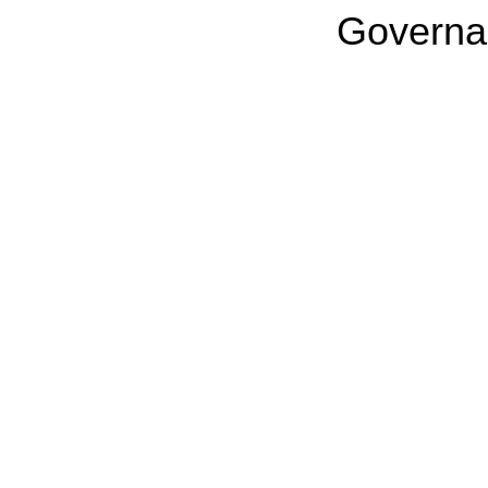
Governa