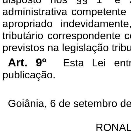
administrativa competente 
apropriado indevidament
tributário correspondente 
previstos na legislação tribu
Art. 9º
Esta Lei en
publicação.
Goiânia, 6 de setembro de
RONAL