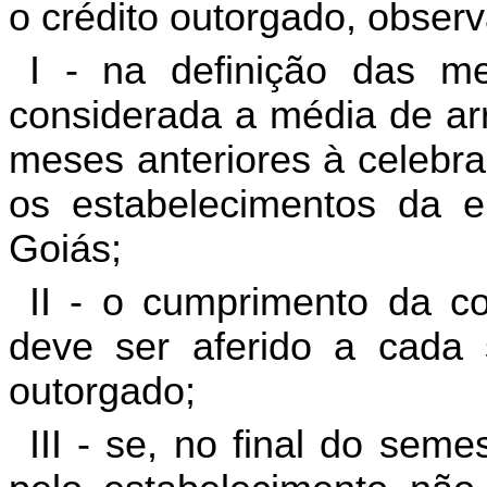
o crédito outorgado, observ
I - na definição das m
considerada a média de ar
meses anteriores à celebra
os estabelecimentos da 
Goiás;
II - o cumprimento da co
deve ser aferido a cada 
outorgado;
III - se, no final do sem