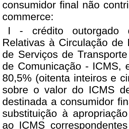
consumidor final não contri
commerce:
I - crédito outorgado
Relativas à Circulação de
de Serviços de Transporte 
de Comunicação - ICMS, eq
80,5% (oitenta inteiros e 
sobre o valor do ICMS de
destinada a consumidor fin
substituição à apropriação
ao ICMS correspondentes