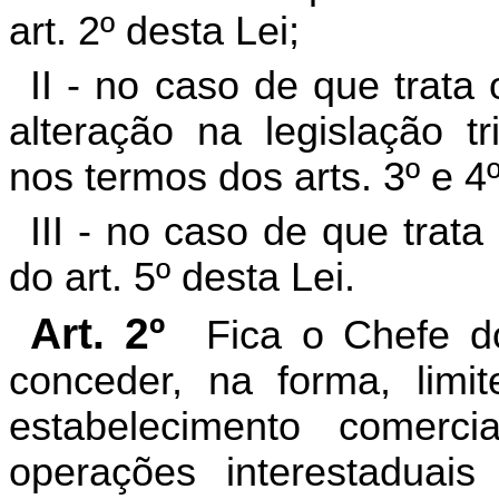
art. 2º desta Lei;
II - no caso de que trata 
alteração na legislação tr
nos termos dos arts. 3º e 4º
III - no caso de que trata
do art. 5º desta Lei.
Art. 2º
Fica o Chefe d
conceder, na forma, limit
estabelecimento comerci
operações interestaduais