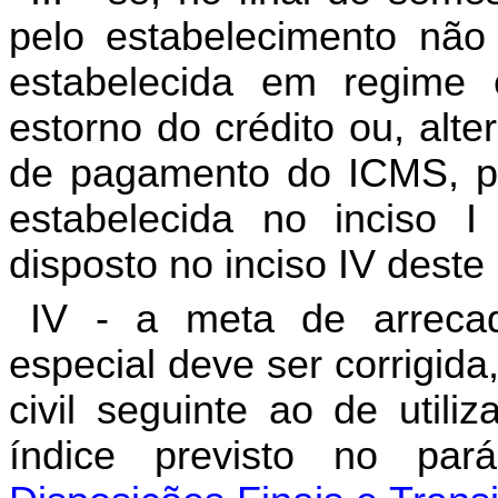
pelo estabelecimento não
estabelecida em regime 
estorno do crédito ou, alt
de pagamento do ICMS, p
estabelecida no inciso I
disposto no inciso IV deste
IV - a meta de arreca
especial deve ser corrigid
civil seguinte ao de utili
índice previsto no pa