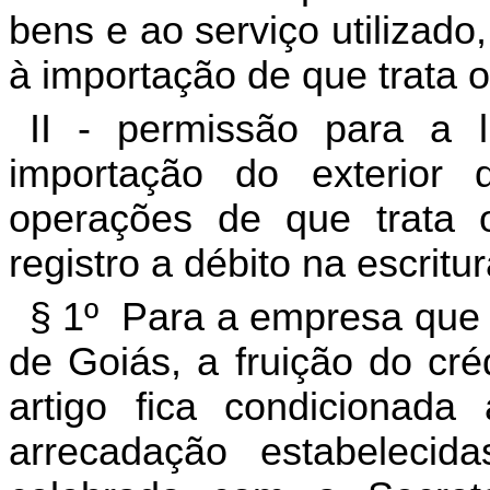
bens e ao serviço utilizado
à importação de que trata o 
II - permissão para a 
importação do exterior 
operações de que trata o
registro a débito na escritur
§ 1º Para a empresa que 
de Goiás, a fruição do cré
artigo fica condicionad
arrecadação estabeleci