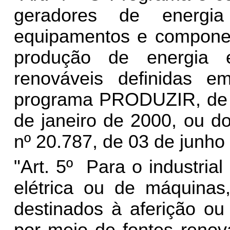
geradores de energia
equipamentos e componen
produção de energia e
renováveis definidas em
programa PRODUZIR, de qu
de janeiro de 2000, ou d
nº 20.787, de 03 de junho
"Art. 5º Para o industria
elétrica ou de máquina
destinados à aferição ou