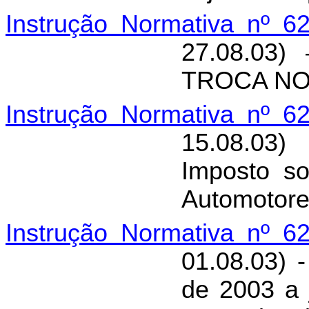
Instrução Normativa nº 6
27.08.03)
TROCA NO
Instrução Normativa nº 6
15.08.03)
Imposto so
Automotore
Instrução Normativa nº 6
01.08.03) 
de 2003 a 