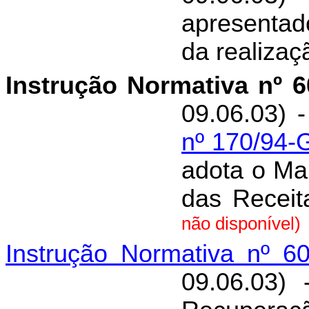
apresentad
da realizaç
Instrução Normativa nº 
09.06.03) 
nº 170/94-
adota o Ma
das Receit
não disponível)
Instrução Normativa nº 6
09.06.03)