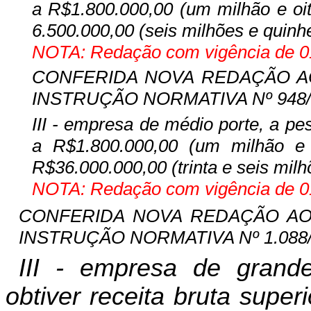
a R$1.800.000,00 (um milhão e oito
6.500.000,00 (seis milhões e quinhe
NOTA: Redação com vigência de 01
CONFERIDA NOVA REDAÇÃO AO I
INSTRUÇÃO NORMATIVA Nº 948/09-
III - empresa de médio porte, a pes
a R$1.800.000,00 (um milhão e o
R$36.000.000,00 (trinta e seis milh
NOTA: Redação com vigência de 01
CONFERIDA NOVA REDAÇÃO AO IN
INSTRUÇÃO NORMATIVA Nº 1.088/12
III - empresa de grande
obtiver receita bruta supe