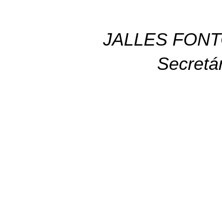
JALLES FONT
Secretá