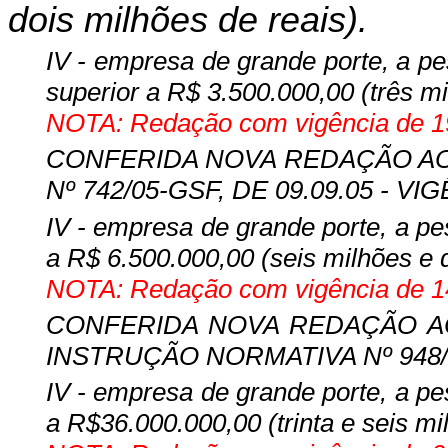
dois milhões de reais).
IV - empresa de grande porte, a pes
superior a R$ 3.500.000,00 (três mi
NOTA: Redação com vigência de 19
CONFERIDA NOVA REDAÇÃO AO IN
Nº 742/05-GSF, DE 09.09.05 - VIG
IV - empresa de grande porte, a pes
a R$ 6.500.000,00 (seis milhões e q
NOTA: Redação com vigência de 14
CONFERIDA NOVA REDAÇÃO AO 
INSTRUÇÃO NORMATIVA Nº 948/09-
IV - empresa de grande porte, a pes
a R$36.000.000,00 (trinta e seis mi