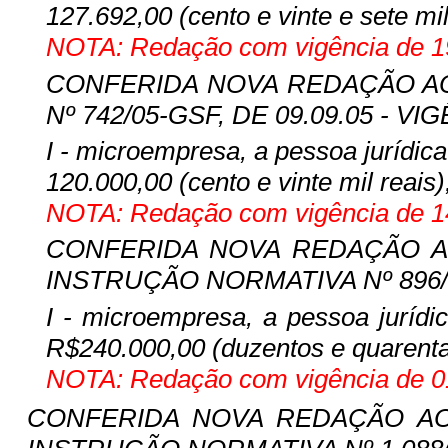
127.692,00 (cento e vinte e sete mil
NOTA: Redação com vigência de 19
CONFERIDA NOVA REDAÇÃO AO I
Nº 742/05-GSF, DE 09.09.05 - VIG
I - microempresa, a pessoa jurídica 
120.000,00 (cento e vinte mil reais)
NOTA: Redação com vigência de 14
CONFERIDA NOVA REDAÇÃO AO 
INSTRUÇÃO NORMATIVA Nº 896/08,
I - microempresa, a pessoa jurídica
R$240.000,00 (duzentos e quarenta 
NOTA: Redação com vigência de 01
CONFERIDA NOVA REDAÇÃO AO I