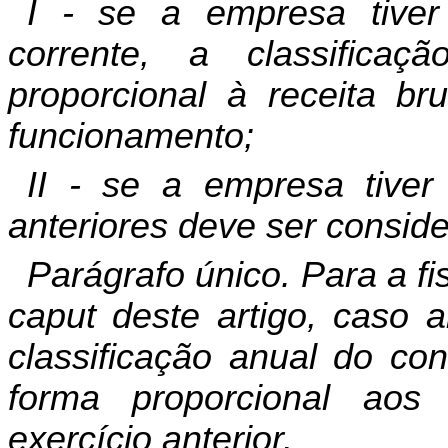
I - se a empresa tiver 
corrente, a classifica
proporcional à receita br
funcionamento;
II - se a empresa tiver 
anteriores deve ser conside
Parágrafo único. Para a fis
caput deste artigo, caso 
classificação anual do con
forma proporcional ao
exercício anterior.