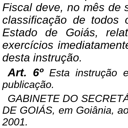
Fiscal deve, no mês de 
classificação de todos
Estado de Goiás, rela
exercícios imediatament
desta instrução.
Art. 6º
Esta instrução 
publicação.
GABINETE DO SECRETÁ
DE GOIÁS, em Goiânia, ao
2001.