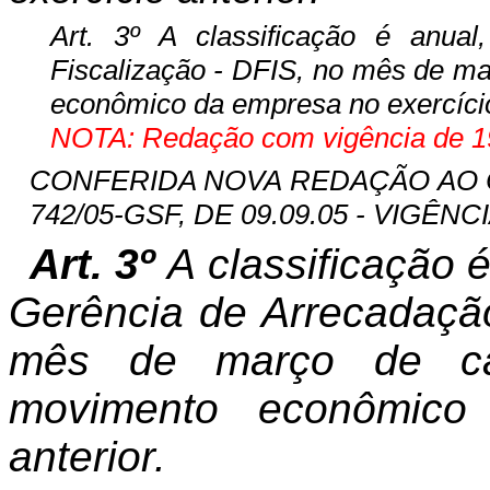
Art. 3º A classificação é anua
Fiscalização - DFIS, no mês de ma
econômico da empresa no exercício
NOTA: Redação com vigência de 19
CONFERIDA NOVA REDAÇÃO AO
742/05-GSF, DE 09.09.05 - VIGÊNCIA
Art. 3º
A classificação 
Gerência de Arrecadação
mês de março de cad
movimento econômico
anterior.