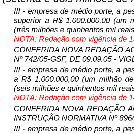
III - empresa de médio porte, a pes
superior a R$ 1.000.000,00 (um mi
(três milhões e quinhentos mil reais
NOTA: Redação com vigência de 19
CONFERIDA NOVA REDAÇÃO AO IN
Nº 742/05-GSF, DE 09.09.05 - VIG
III - empresa de médio porte, a pes
a R$ 1.000.000,00 (um milhão de r
(seis milhões e quinhentos mil reais
NOTA: Redação com vigência de 14
CONFERIDA NOVA REDAÇÃO AO I
INSTRUÇÃO NORMATIVA Nº 896/08,
III - empresa de médio porte, a pes