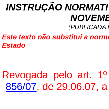
INSTRUÇÃO NORMATIVA
NOVEMB
(PUBLICADA 
Este texto não substitui a norm
Estado
Revogada pelo art. 1º
856/07
, de 29.06.07, a