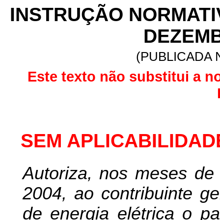
INSTRUÇÃO NORMATIVA
DEZEMB
(PUBLICADA 
Este texto não substitui a n
SEM APLICABILIDAD
Autoriza, nos meses de
2004, ao contribuinte ge
de energia elétrica o 