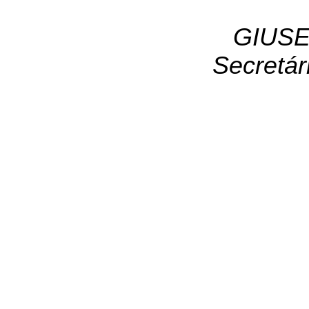
GIUSE
Secretár