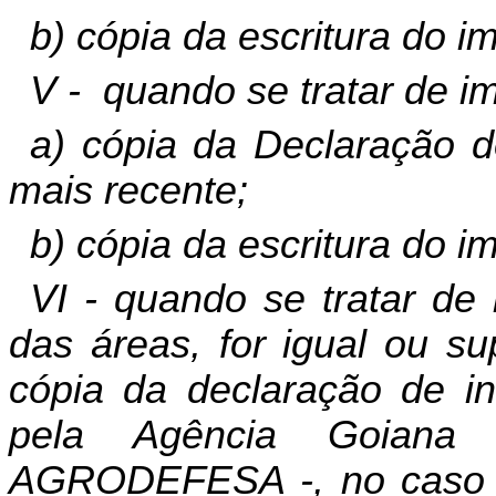
b) cópia da escritura do i
V -
quando se tratar de im
a) cópia da Declaração do
mais recente;
b) cópia da escritura do i
VI - quando se tratar de
das áreas, for igual ou su
cópia da declaração de in
pela Agência Goiana 
AGRODEFESA -, no caso d