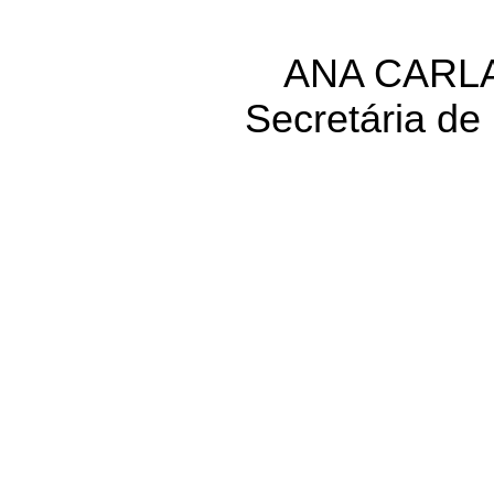
ANA CARL
Secretária de