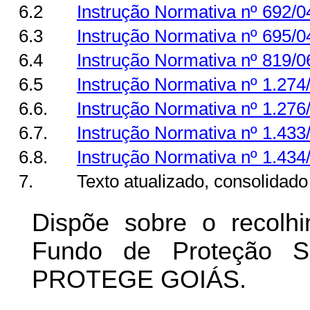
6.2
Instrução Normativa nº 692/
6.3
Instrução Normativa nº 695/
6.4
Instrução Normativa nº 819/
6.5
Instrução Normativa nº 1.27
6.6.
Instrução Normativa nº 1.27
6.7.
Instrução Normativa nº 1.43
6.8.
Instrução Normativa nº 1.43
7.
Texto atualizado, consolidado
Dispõe sobre o recolhi
Fundo de Proteção S
PROTEGE GOIÁS.