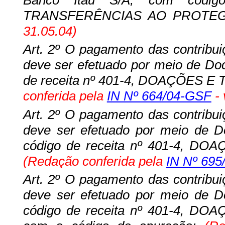
TRANSFERÊNCIAS AO PROTE
31.05.04)
Art. 2º O pagamento das contribuiç
deve ser efetuado por meio de Do
de receita nº 401-4, DOAÇÕES
conferida pela
IN Nº 664/04-GSF
- 
Art. 2º O pagamento das contribuiç
deve ser efetuado por meio de 
código de receita nº 401-4,
(Redação conferida pela
IN Nº 695
Art. 2º O pagamento das contribuiç
deve ser efetuado por meio de 
código de receita nº 401-4,