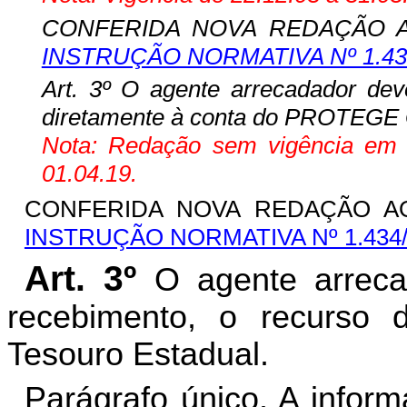
CONFERIDA NOVA REDAÇÃO AO
INSTRUÇÃO NORMATIVA Nº 1.43
Art. 3º O agente arrecadador deve
diretamente à conta do PROTEGE 
Nota: Redação sem vigência em fu
01.04.19.
CONFERIDA NOVA REDAÇÃO 
INSTRUÇÃO NORMATIVA Nº 1.434
Art. 3º
O agente arreca
recebimento, o recurso 
Tesouro Estadual.
Parágrafo único. A infor