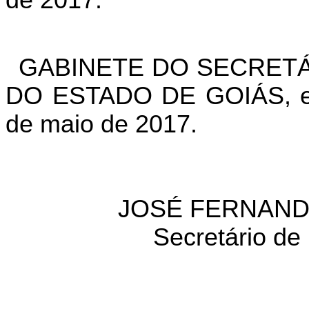
de 2017.
GABINETE DO SECRETÁ
DO ESTADO DE GOIÁS, em
de maio de 2017.
JOSÉ FERNAND
Secretário de