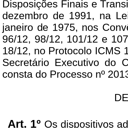
Disposições Finais e Transi
dezembro de 1991, na Le
janeiro de 1975, nos Conv
96/12, 98/12, 101/12 e 107
18/12, no Protocolo ICMS 
Secretário Executivo do
consta do Processo nº 20
DE
Art. 1º
Os dispositivos 