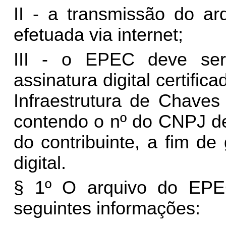
II - a transmissão do ar
efetuada via internet;
III - o EPEC deve ser
assinatura digital certifi
Infraestrutura de Chaves 
contendo o nº do CNPJ de
do contribuinte, a fim de
digital.
§ 1º O arquivo do EPE
seguintes informações: