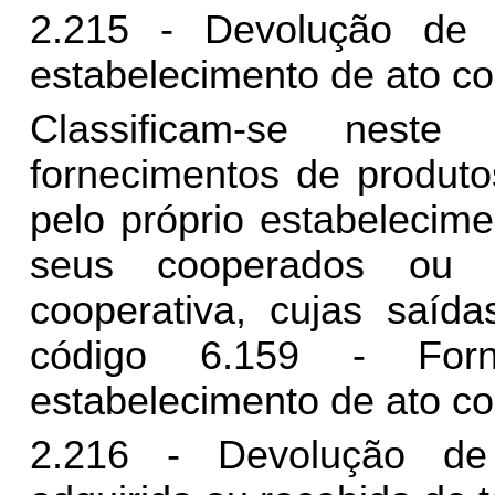
2.215 - Devolução de 
estabelecimento de ato co
Classificam-se nest
fornecimentos de produto
pelo próprio estabelecim
seus cooperados ou a
cooperativa, cujas saída
código 6.159 - For
estabelecimento de ato co
2.216 - Devolução de