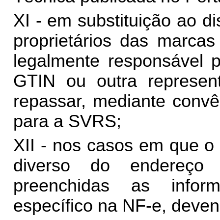
XI - em substituição ao di
proprietários das marcas
legalmente responsável p
GTIN ou outra represen
repassar, mediante convê
para a SVRS;
XII - nos casos em que o 
diverso do endereço 
preenchidas as infor
específico na NF-e, dev