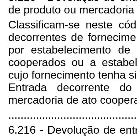
de produto ou mercadoria 
Classificam-se neste có
decorrentes de fornecime
por estabelecimento de 
cooperados ou a estabel
cujo fornecimento tenha si
Entrada decorrente do
mercadoria de ato coopera
..........................................
6.216 - Devolução de ent