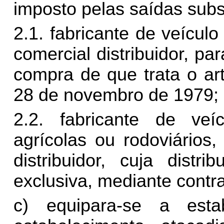
imposto pelas saídas sub
2.1. fabricante de veícul
comercial distribuidor, pa
compra de que trata o art
28 de novembro de 1979;
2.2. fabricante de ve
agrícolas ou rodoviários
distribuidor, cuja distr
exclusiva, mediante contra
c) equipara-se a esta