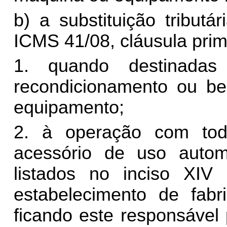
b) a substituição tributá
ICMS 41/08, cláusula prime
1. quando destinadas
recondicionamento ou be
equipamento;
2. à operação com tod
acessório de uso autom
listados no inciso XIV 
estabelecimento de fabri
ficando este responsável