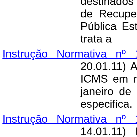
destinado
de Recupe
Pública E
trata a
Instrução Normativa nº 
20.01.11) 
ICMS em r
janeiro de
especifica.
Instrução Normativa nº 
14.01.11)