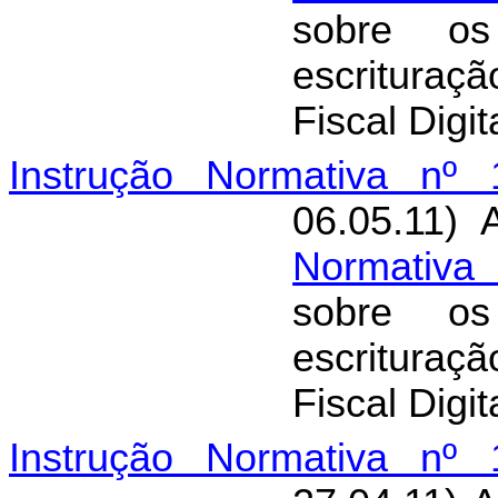
sobre os
escritura
Fiscal Digit
Instrução Normativa nº 
06.05.11) 
Normativa
sobre os
escritura
Fiscal Digit
Instrução Normativa nº 