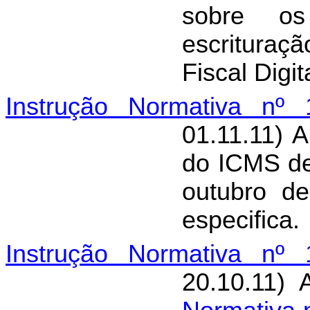
sobre os
escritura
Fiscal Digit
Instrução Normativa nº 
01.11.11) 
do ICMS de
outubro de
especifica.
Instrução Normativa nº 
20.10.11) 