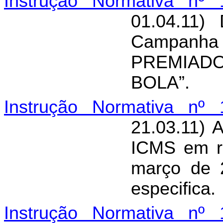
Instrução Normativa nº 
01.04.11)
Campanh
PREMI
BOLA”.
Instrução Normativa nº 
21.03.11) 
ICMS em r
março de 2
especifica.
Instrução Normativa nº 