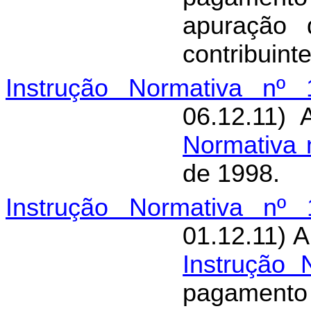
apuração 
contribuint
Instrução Normativa nº 
06.12.11) 
Normativa 
de 1998.
Instrução Normativa nº 
01.12.11) A
Instrução 
pagamento