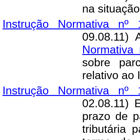
na situação
Instrução Normativa nº 
09.08.11) 
Normativa 
sobre parc
relativo ao
Instrução Normativa nº 
02.08.11) 
prazo de p
tributária 