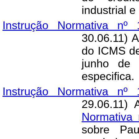
industrial 
Instrução Normativa nº 
30.06.11) 
do ICMS de
junho de 
especifica.
Instrução Normativa nº 
29.06.11) 
Normativa 
sobre Pau