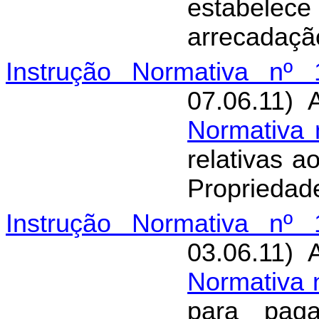
estabelece
arrecadaçã
Instrução Normativa nº 
07.06.11) 
Normativa 
relativas 
Propriedad
Instrução Normativa nº 
03.06.11) 
Normativa 
para pag