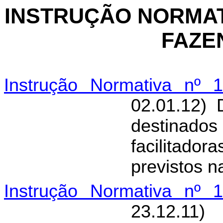
INSTRUÇÃO NORMAT
FAZEN
Instrução Normativa nº 1
02.01.12) 
destinado
facilitado
previstos 
Instrução Normativa nº 1
23.12.11)