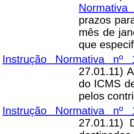
Normativa 
prazos par
mês de jane
que especif
Instrução Normativa nº 
27.01.11) 
do ICMS de
pelos contr
Instrução Normativa nº 
27.01.11) 