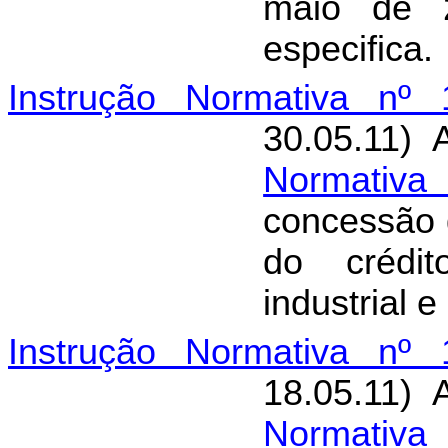
maio de 2
especifica.
Instrução Normativa nº 
30.05.11) 
Normativa
concessão 
do crédit
industrial 
Instrução Normativa nº 
18.05.11) 
Normativa