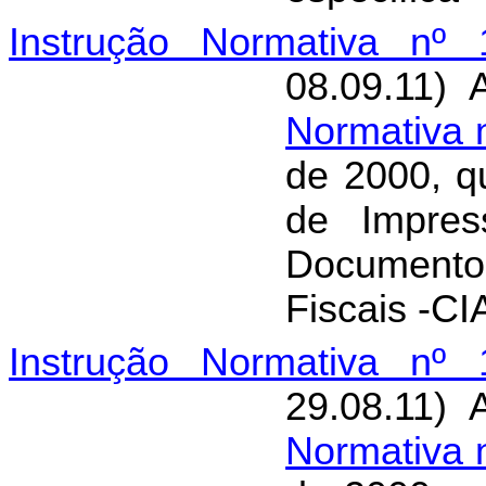
Instrução Normativa nº 
08.09.11) 
Normativa 
de 2000, qu
de Impre
Documento
Fiscais -CI
Instrução Normativa nº 
29.08.11) 
Normativa 