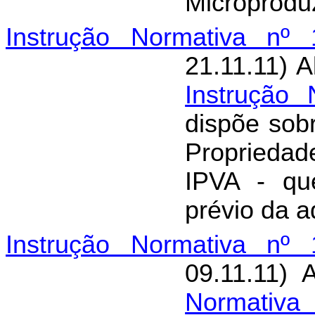
Microproduz
Instrução Normativa nº 
21.11.11) 
Instrução
dispõe sob
Proprieda
IPVA - qu
prévio da a
Instrução Normativa nº 
09.11.11) 
Normativa