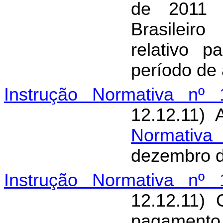
de 2011 p
Brasileiro
relativo 
período de
Instrução Normativa nº 
12.12.11) 
Normativa
dezembro d
Instrução Normativa nº 
12.12.11) 
pagamento