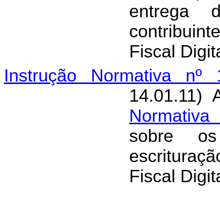
entrega 
contribui
Fiscal Digit
Instrução Normativa nº 
14.01.11) 
Normativa
sobre os
escritura
Fiscal Digit