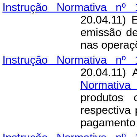
Instrução Normativa nº 
20.04.11) 
emissão de
nas operaç
Instrução Normativa nº 
20.04.11) 
Normativa
produtos 
respectiva 
pagamento 