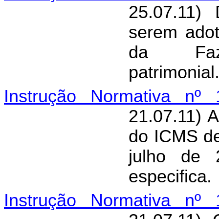
25.07.11) 
serem adot
da Faz
patrimonial
Instrução Normativa nº 
21.07.11) 
do ICMS de
julho de 
especifica.
Instrução Normativa nº 