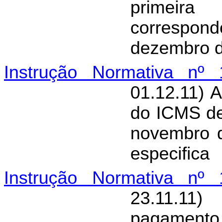
primeira
correspond
dezembro 
Instrução Normativa nº 
01.12.11) 
do ICMS de
novembro d
especifica
Instrução Normativa nº 
23.11.11)
pagamento 