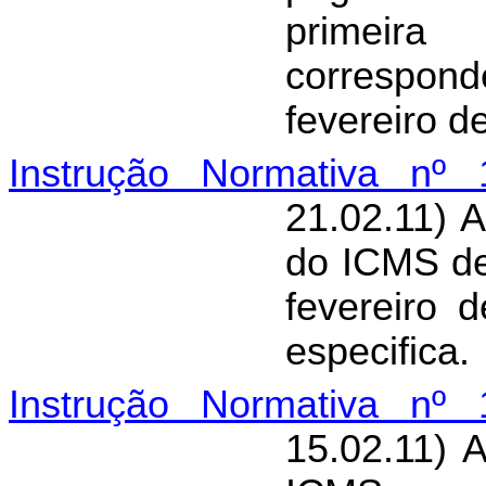
primeira
correspond
fevereiro d
Instrução Normativa nº 
21.02.11) 
do ICMS de
fevereiro 
especifica.
Instrução Normativa nº 
15.02.11) 