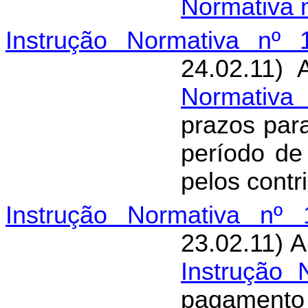
Normativa 
Instrução Normativa nº 
24.02.11) 
Normativa 
prazos par
período de
pelos contr
Instrução Normativa nº 
23.02.11) A
Instrução 
pagamento 