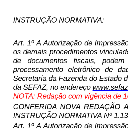
INSTRUÇÃO NORMATIVA:
Art. 1º A Autorização de Impress
os demais procedimentos vinculado
de documentos fiscais, podem
processamento eletrônico de da
Secretaria da Fazenda do Estado d
da SEFAZ, no endereço
www.sefaz.
NOTA: Redação com vigência de 10
CONFERIDA NOVA REDAÇÃO 
INSTRUÇÃO NORMATIVA Nº 1.134/1
Art. 1º A Autorização de Impress