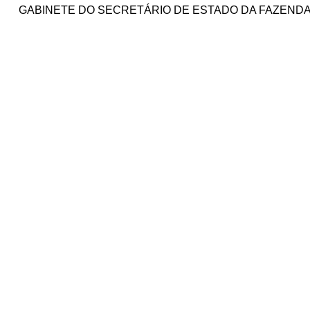
GABINETE DO SECRETÁRIO DE ESTADO DA FAZENDA, em G