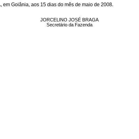
oiânia, aos 15 dias do mês de maio de 2008.
JORCELINO JOSÉ BRAGA
Secretário da Fazenda