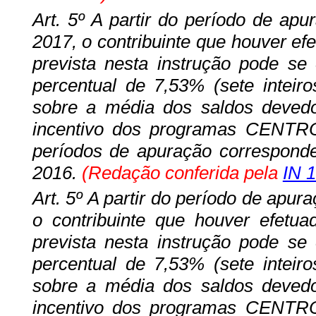
Art. 5º A partir do período de ap
2017, o contribuinte que houver e
prevista nesta instrução pode se 
percentual de 7,53% (sete inteiro
sobre a média dos saldos devedo
incentivo dos programas CENT
períodos de apuração correspond
2016.
(Redação conferida pela
IN 
Art. 5º A partir do período de apu
o contribuinte que houver efet
prevista nesta instrução pode se 
percentual de 7,53% (sete inteiro
sobre a média dos saldos devedo
incentivo dos programas CENT