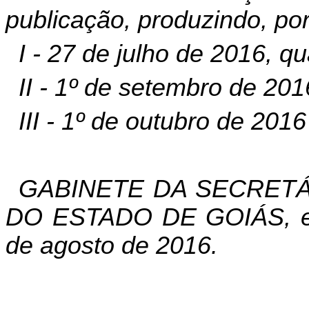
publicação, produzindo, poré
I - 27 de julho de 2016, qu
II - 1º de setembro de 201
III - 1º de outubro de 2016
GABINETE DA SECRETÁ
DO ESTADO DE GOIÁS, em
de agosto de 2016.