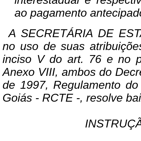
ao pagamento antecipad
A SECRETÁRIA DE EST
no uso de suas atribuiçõe
inciso V do art. 76 e no p
Anexo VIII, ambos do Decr
de 1997, Regulamento do 
Goiás - RCTE -, resolve bai
INSTRUÇÃ