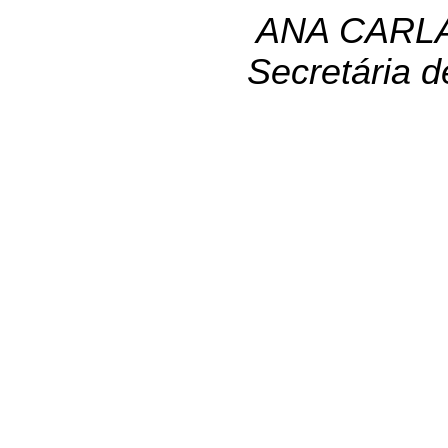
ANA CARL
Secretária 