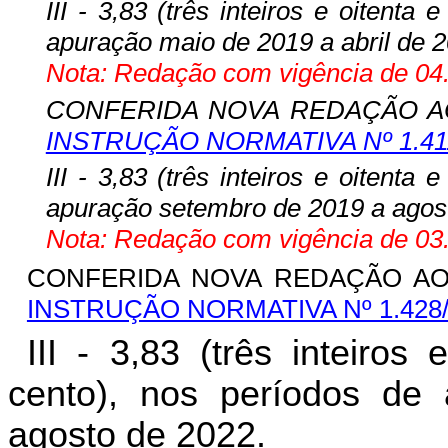
III - 3,83 (três inteiros e oitenta
apuração maio de 2019 a abril de 2
Nota: Redação com vigência de 04.
CONFERIDA NOVA REDAÇÃO AO I
INSTRUÇÃO NORMATIVA Nº 1.41
III - 3,83 (três inteiros e oitenta
apuração setembro de 2019 a agos
Nota: Redação com vigência de 03.
CONFERIDA NOVA REDAÇÃO AO IN
INSTRUÇÃO NORMATIVA Nº 1.428
III - 3,83 (três inteiros
cento), nos períodos de
agosto de 2022.