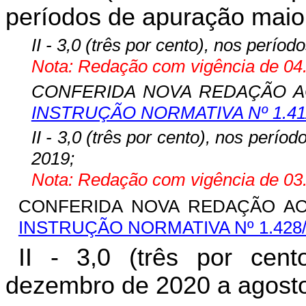
períodos de apuração maio 
II - 3,0 (três por cento), nos perí
Nota: Redação com vigência de 04.
CONFERIDA NOVA REDAÇÃO AO 
INSTRUÇÃO NORMATIVA Nº 1.41
II - 3,0 (três por cento), nos per
2019;
Nota: Redação com vigência de 03.
CONFERIDA NOVA REDAÇÃO AO I
INSTRUÇÃO NORMATIVA Nº 1.428
II - 3,0 (três por cen
dezembro de 2020 a agosto