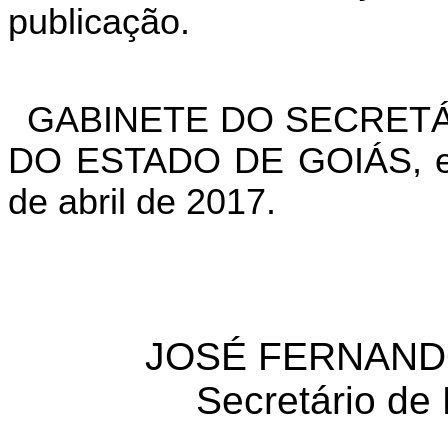
publicação.
GABINETE DO SECRETÁ
DO ESTADO DE GOIÁS, em
de abril de 2017.
JOSÉ FERNAND
Secretário de