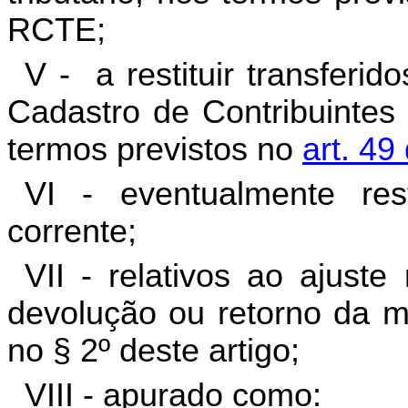
RCTE;
V - a restituir transferido
Cadastro de Contribuintes
termos previstos no
art. 49
VI - eventualmente re
corrente;
VII - relativos ao ajust
devolução ou retorno da m
no § 2º deste artigo;
VIII - apurado como: