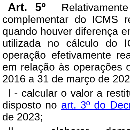
Art. 5º
Relativamente
complementar do ICMS reti
quando houver diferença en
utilizada no cálculo do
operação efetivamente rea
em relação às operações o
2016 a 31 de março de 2023
I - calcular o valor a res
disposto no
art. 3º do Dec
de 2023;