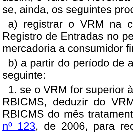
se, ainda, os seguintes pr
a) registrar o VRM na
Registro de Entradas no pe
mercadoria a consumidor fi
b) a partir do período d
seguinte:
1. se o VRM for superior 
RBICMS, deduzir do VRM
RBICMS do mês tratament
nº 123
, de 2006, para re