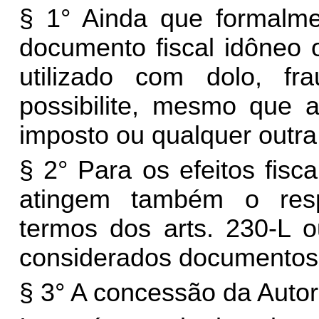
§ 1° Ainda que formalme
documento fiscal idôneo 
utilizado com dolo, fr
possibilite, mesmo que 
imposto ou qualquer outra
§ 2° Para os efeitos fisca
atingem também o res
termos dos arts. 230-L
considerados documentos 
§ 3° A concessão da Auto