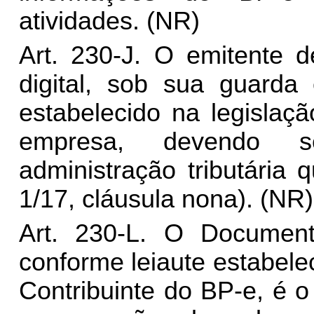
atividades. (NR)
Art. 230-J. O emitente 
digital, sob sua guarda 
estabelecido na legislaç
empresa, devendo se
administração tributária 
1/17, cláusula nona). (NR)
Art. 230-L. O Documen
conforme leiaute estabel
Contribuinte do BP-e, é o