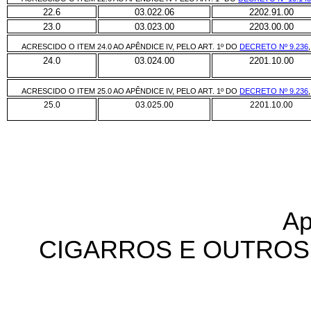
22.6
03.022.06
2202.91.00
23.0
03.023.00
2203.00.00
ACRESCIDO O ITEM 24.0 AO APÊNDICE IV, PELO ART. 1º DO
DECRETO Nº 9.236
24.0
03.024.00
2201.10.00
ACRESCIDO O ITEM 25.0 AO APÊNDICE IV, PELO ART. 1º DO
DECRETO Nº 9.236
25.0
03.025.00
2201.10.00
Ap
CIGARROS E OUTROS