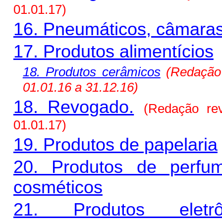
01.01.17)
16. Pneumáticos, câmaras 
17. Produtos alimentícios
18. Produtos cerâmicos
(Redaçã
01.01.16 a 31.12.16)
18. Revogado.
(Redação re
01.01.17)
19. Produtos de papelaria
20. Produtos de perfu
cosméticos
21. Produtos eletrôn