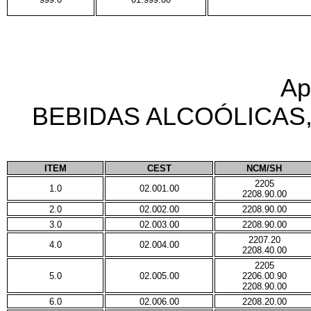
Ap
BEBIDAS ALCOÓLICAS
ITEM
CEST
NCM/SH
2205
1.0
02.001.00
2208.90.00
2.0
02.002.00
2208.90.00
3.0
02.003.00
2208.90.00
2207.20
4.0
02.004.00
2208.40.00
2205
5.0
02.005.00
2206.00.90
2208.90.00
6.0
02.006.00
2208.20.00