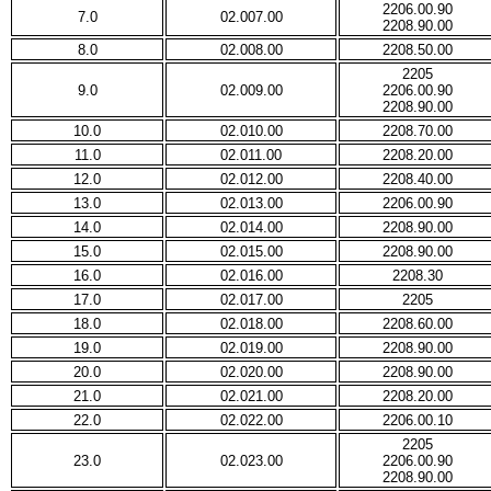
2206.00.90
7.0
02.007.00
2208.90.00
8.0
02.008.00
2208.50.00
2205
9.0
02.009.00
2206.00.90
2208.90.00
10.0
02.010.00
2208.70.00
11.0
02.011.00
2208.20.00
12.0
02.012.00
2208.40.00
13.0
02.013.00
2206.00.90
14.0
02.014.00
2208.90.00
15.0
02.015.00
2208.90.00
16.0
02.016.00
2208.30
17.0
02.017.00
2205
18.0
02.018.00
2208.60.00
19.0
02.019.00
2208.90.00
20.0
02.020.00
2208.90.00
21.0
02.021.00
2208.20.00
22.0
02.022.00
2206.00.10
2205
23.0
02.023.00
2206.00.90
2208.90.00