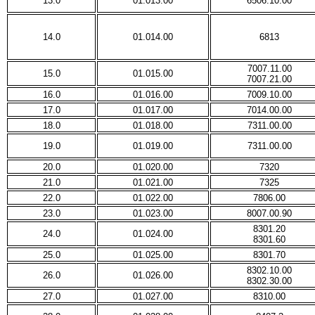
13.0
01.013.00
6506.10.00
14.0
01.014.00
6813
7007.11.00
15.0
01.015.00
7007.21.00
16.0
01.016.00
7009.10.00
17.0
01.017.00
7014.00.00
18.0
01.018.00
7311.00.00
19.0
01.019.00
7311.00.00
20.0
01.020.00
7320
21.0
01.021.00
7325
22.0
01.022.00
7806.00
23.0
01.023.00
8007.00.90
8301.20
24.0
01.024.00
8301.60
25.0
01.025.00
8301.70
8302.10.00
26.0
01.026.00
8302.30.00
27.0
01.027.00
8310.00