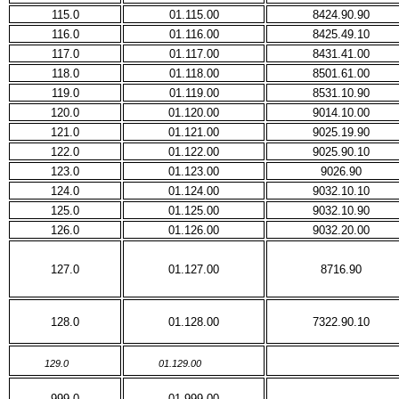
115.0
01.115.00
8424.90.90
116.0
01.116.00
8425.49.10
117.0
01.117.00
8431.41.00
118.0
01.118.00
8501.61.00
119.0
01.119.00
8531.10.90
120.0
01.120.00
9014.10.00
121.0
01.121.00
9025.19.90
122.0
01.122.00
9025.90.10
123.0
01.123.00
9026.90
124.0
01.124.00
9032.10.10
125.0
01.125.00
9032.10.90
126.0
01.126.00
9032.20.00
127.0
01.127.00
8716.90
128.0
01.128.00
7322.90.10
129.0
01.129.00
999.0
01.999.00