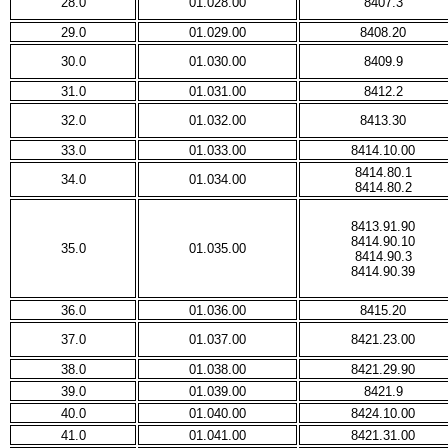
28.0
01.028.00
8407.3
29.0
01.029.00
8408.20
30.0
01.030.00
8409.9
31.0
01.031.00
8412.2
32.0
01.032.00
8413.30
33.0
01.033.00
8414.10.00
8414.80.1
34.0
01.034.00
8414.80.2
8413.91.90
8414.90.10
35.0
01.035.00
8414.90.3
8414.90.39
36.0
01.036.00
8415.20
37.0
01.037.00
8421.23.00
38.0
01.038.00
8421.29.90
39.0
01.039.00
8421.9
40.0
01.040.00
8424.10.00
41.0
01.041.00
8421.31.00