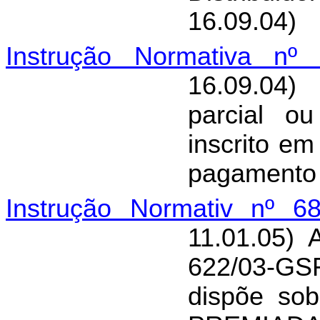
16.09.04)
Instrução Normativa nº 
16.09.04)
parcial ou
inscrito e
pagamento
Instrução Normativ nº 68
11.01.05) 
622/03-GSF
dispõe s