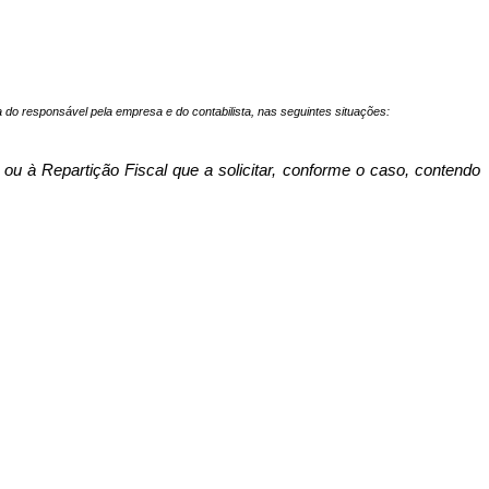
ra do responsável pela empresa e do contabilista, nas seguintes situações:
, ou à Repartição Fiscal que a solicitar, conforme o caso, contendo