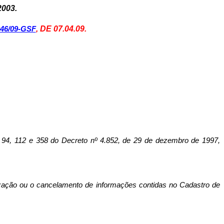
003.
, DE 07.04.09.
46/09-GSF
, 112 e 358 do Decreto nº 4.852, de 29 de dezembro de 1997,
ualização ou o cancelamento de informações contidas no Cadastro de