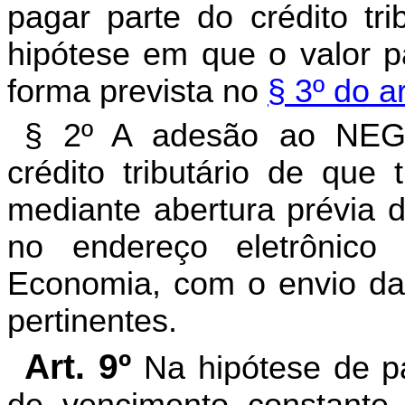
pagar parte do crédito tri
hipótese em que o valor p
forma prevista no
§ 3º do a
§ 2º A adesão ao NEG
crédito tributário de que 
mediante abertura prévia d
no endereço eletrônico
Economia, com o envio da
pertinentes.
Art. 9º
Na hipótese de p