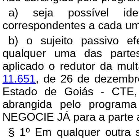
a) seja possível ide
correspondentes a cada um
b) o sujeito passivo e
qualquer uma das parte
aplicado o redutor da mul
11.651
, de 26 de dezembro
Estado de Goiás - CTE,
abrangida pelo programa
NEGOCIE JÁ para a parte 
§ 1º Em qualquer outra s