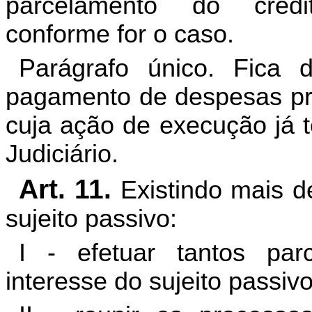
parcelamento do crédit
conforme for o caso.
Parágrafo único. Fica
pagamento de despesas pro
cuja ação de execução já t
Judiciário.
Art. 11.
Existindo mais de
sujeito passivo:
I - efetuar tantos pa
interesse do sujeito passivo