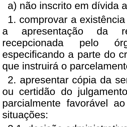
a) não inscrito em dívida a
1. comprovar a existênci
a apresentação da re
recepcionada pelo ór
especificando a parte do cr
que instruirá o parcelament
2. apresentar cópia da se
ou certidão do julgamento
parcialmente favorável ao
situações: