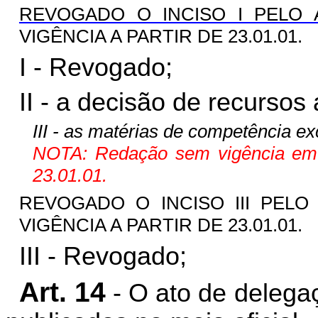
REVOGADO O INCISO I PELO AR
VIGÊNCIA A PARTIR DE 23.01.01.
I - Revogado;
II - a decisão de recursos 
III - as matérias de competência ex
NOTA: Redação sem vigência em fu
23.01.01.
REVOGADO O INCISO III PELO A
VIGÊNCIA A PARTIR DE 23.01.01.
III - Revogado;
Art. 14
- O ato de delega