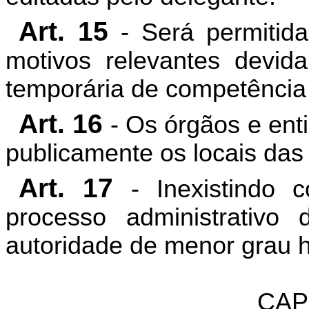
Art. 15
- Será permitida
motivos relevantes devida
temporária de competência 
Art. 16
- Os órgãos e enti
publicamente os locais das
Art. 17
- Inexistindo c
processo administrativo 
autoridade de menor grau hi
CAP