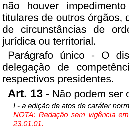
não houver impedimento 
titulares de outros órgãos
de circunstâncias de ord
jurídica ou territorial.
Parágrafo único - O dis
delegação de competênc
respectivos presidentes.
Art. 13
- Não podem ser o
I - a edição de atos de caráter norm
NOTA: Redação sem vigência em fu
23.01.01.