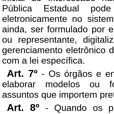
Pública Estadual pod
eletronicamente no sistema
ainda, ser formulado por e
ou representante, digital
gerenciamento eletrônico
com a lei específica.
Art. 7º
- Os órgãos e ent
elaborar modelos ou fo
assuntos que importem pre
Art. 8º
- Quando os pe