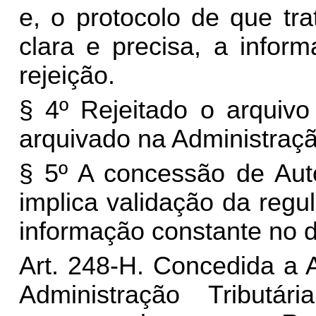
e, o protocolo de que tr
clara e precisa, a infor
rejeição.
§ 4º Rejeitado o arquivo
arquivado na Administração
§ 5º A concessão de Au
implica validação da regul
informação constante no 
Art. 248-H.
Concedida a 
Administração Tributár