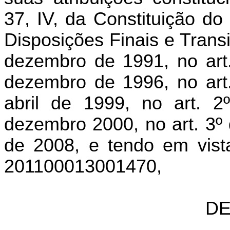
37, IV, da Constituição do
Disposições Finais e Transi
dezembro de 1991, no art.
dezembro de 1996, no art.
abril de 1999, no art. 
dezembro 2000, no art. 3º 
de 2008, e tendo em vist
201100013001470,
DE