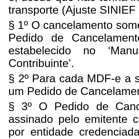
transporte (Ajuste SINIEF 
§ 1º O cancelamento some
Pedido de Cancelament
estabelecido no ‘Man
Contribuinte’.
§ 2º Para cada MDF-e a s
um Pedido de Cancelament
§ 3º O Pedido de Can
assinado pelo emitente co
por entidade credenciada