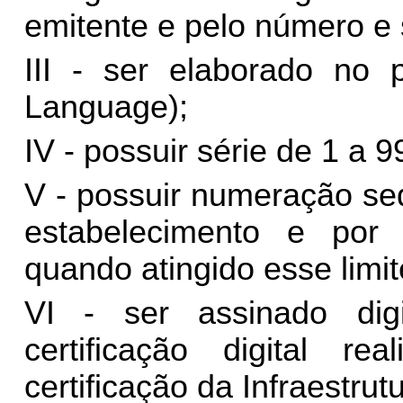
emitente e pelo número e
III - ser elaborado no
Language);
IV - possuir série de 1 a 9
V - possuir numeração se
estabelecimento e por 
quando atingido esse limit
VI - ser assinado dig
certificação digital r
certificação da Infraestru