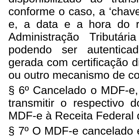
conforme o caso, a ‘chav
e, a data e a hora do r
Administração Tributá
podendo ser autenticad
gerada com certificação di
ou outro mecanismo de co
§ 6º Cancelado o MDF-e, 
transmitir o respectivo
MDF-e à Receita Federal d
§ 7º O MDF-e cancelado e