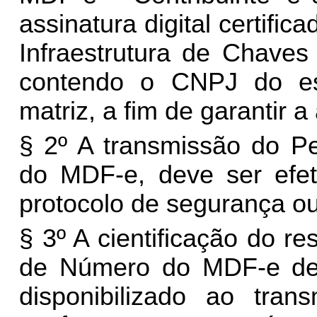
assinatura digital certifi
Infraestrutura de Chaves 
contendo o CNPJ do es
matriz, a fim de garantir a
§ 2º A transmissão do Pe
do MDF-e, deve ser efeti
protocolo de segurança ou 
§ 3º A cientificação do re
de Número do MDF-e deve
disponibilizado ao trans