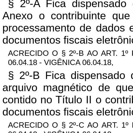
§ 2º-A Fica dispensado 
Anexo o contribuinte que 
processamento de dados e
documentos fiscais eletrôni
ACRECIDO O § 2º-B AO ART. 1º
06.04.18 - VIGÊNICA 06.04.18,
§ 2º-B Fica dispensado 
arquivo magnético de que
contido no Título II o cont
documentos fiscais eletrôni
ACRECIDO O § 2º-C AO ART. 1º