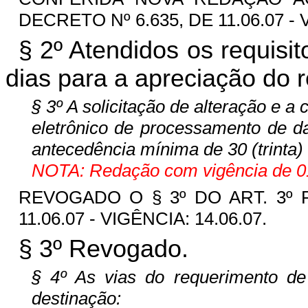
DECRETO Nº 6.635, DE 11.06.07 - 
§ 2º Atendidos os requisit
dias para a apreciação do 
§ 3º A solicitação de alteração e 
eletrônico de processamento de 
antecedência mínima de 30 (trinta) 
NOTA: Redação com vigência de 01
REVOGADO O § 3º DO ART. 3º P
11.06.07 - VIGÊNCIA: 14.06.07.
§ 3º Revogado.
§ 4º As vias do requerimento de 
destinação: