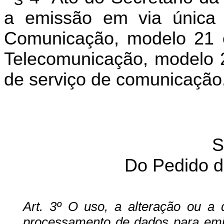
a emissão em via única 
Comunicação, modelo 21 e
Telecomunicação, modelo 22
de serviço de comunicação
S
Do Pedido d
Art. 3º O uso, a alteração ou a 
processamento de dados para emis