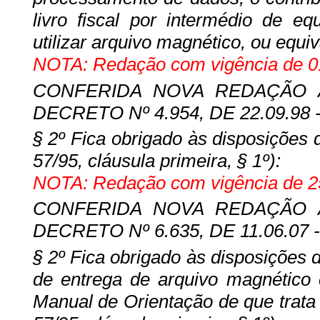
livro fiscal por intermédio de e
utilizar arquivo magnético, ou equiv
NOTA: Redação com vigência de 01
CONFERIDA NOVA REDAÇÃO A
DECRETO Nº 4.954, DE 22.09.98 -
§ 2º Fica obrigado às disposições 
57/95, cláusula primeira, § 1º):
NOTA: Redação com vigência de 25
CONFERIDA NOVA REDAÇÃO A
DECRETO Nº 6.635, DE 11.06.07 -
§ 2º Fica obrigado às disposições d
de entrega de arquivo magnético 
Manual de Orientação de que trata 