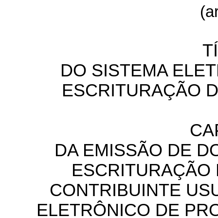
(ar
T
DO SISTEMA ELET
ESCRITURAÇÃO D
CA
DA EMISSÃO DE D
ESCRITURAÇÃO D
CONTRIBUINTE US
ELETRÔNICO DE PR