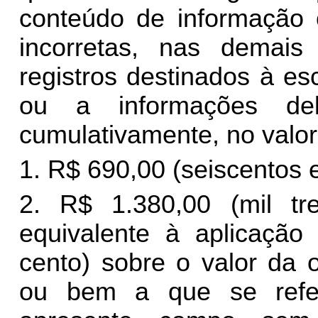
conteúdo de informação 
incorretas, nas demai
registros destinados à es
ou a informações del
cumulativamente, no valor
1. R$ 690,00 (seiscentos e
2. R$ 1.380,00 (mil tr
equivalente à aplicaçã
cento) sobre o valor da 
ou bem a que se refer