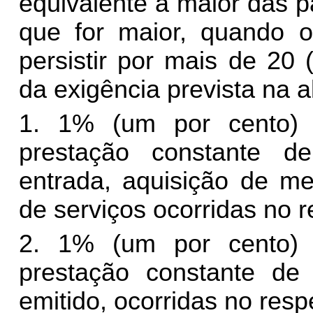
equivalente à maior das p
que for maior, quando 
persistir por mais de 20 
da exigência prevista na al
1. 1% (um por cento)
prestação constante de
entrada, aquisição de me
de serviços ocorridas no 
2. 1% (um por cento)
prestação constante de 
emitido, ocorridas no res