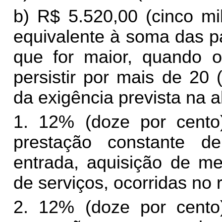
b) R$ 5.520,00 (cinco mi
equivalente à soma das pa
que for maior, quando 
persistir por mais de 20 
da exigência prevista na al
1. 12% (doze por cento
prestação constante de
entrada, aquisição de me
de serviços, ocorridas no
2. 12% (doze por cento