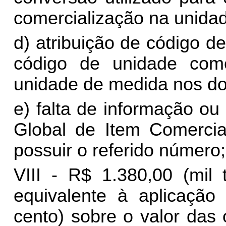
comercialização na unidade
d) atribuição de código d
código de unidade come
unidade de medida nos do
e) falta de informação o
Global de Item Comercia
possuir o referido número;
VIII - R$ 1.380,00 (mil 
equivalente à aplicaçã
cento) sobre o valor das