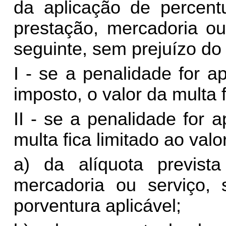
da aplicação de percent
prestação, mercadoria ou
seguinte, sem prejuízo do 
I - se a penalidade for 
imposto, o valor da multa 
II - se a penalidade for 
multa fica limitado ao valo
a) da alíquota previst
mercadoria ou serviço, s
porventura aplicável;