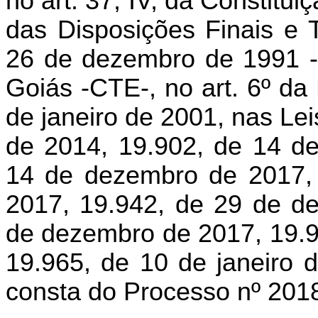
no art. 37, IV, da Constitui
das Disposições Finais e T
26 de dezembro de 1991 - 
Goiás -CTE-, no art. 6º da
de janeiro de 2001, nas Le
de 2014, 19.902, de 14 d
14 de dezembro de 2017,
2017, 19.942, de 29 de d
de dezembro de 2017, 19.9
19.965, de 10 de janeiro 
consta do Processo nº 20