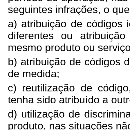
seguintes infrações, o que
a) atribuição de códigos 
diferentes ou atribuiçã
mesmo produto ou serviço
b) atribuição de códigos
de medida;
c) reutilização de códig
tenha sido atribuído a out
d) utilização de discrimi
produto, nas situações nã