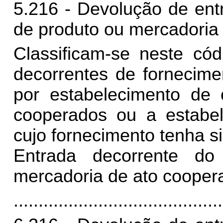
5.216 - Devolução de ent
de produto ou mercadoria 
Classificam-se neste có
decorrentes de fornecime
por estabelecimento de 
cooperados ou a estabel
cujo fornecimento tenha si
Entrada decorrente do
mercadoria de ato coopera
..........................................