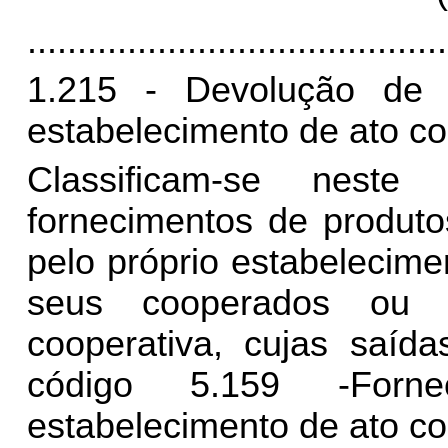
..........................................
1.215 - Devolução de 
estabelecimento de ato co
Classificam-se nest
fornecimentos de produto
pelo próprio estabelecime
seus cooperados ou a
cooperativa, cujas saída
código 5.159 -Forn
estabelecimento de ato co