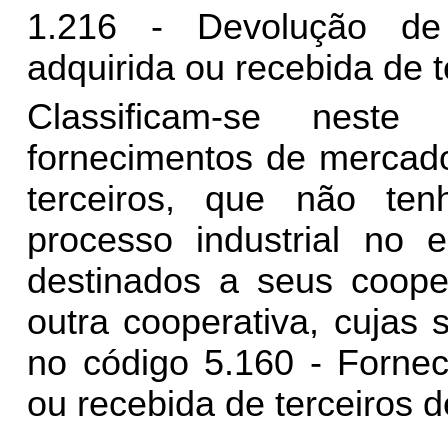
1.216 - Devolução de
adquirida ou recebida de t
Classificam-se nest
fornecimentos de mercado
terceiros, que não te
processo industrial no e
destinados a seus coope
outra cooperativa, cujas 
no código 5.160 - Fornec
ou recebida de terceiros d