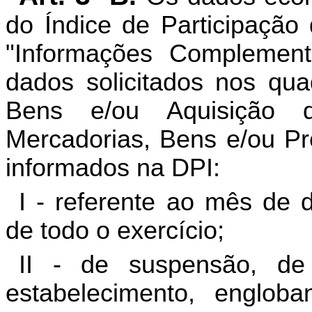
do Índice de Participação
"Informações Complemen
dados solicitados nos qua
Bens e/ou Aquisição 
Mercadorias, Bens e/ou Pr
informados na DPI:
I - referente ao
mês de 
de todo o exercício;
II - de suspensão, de
estabelecimento, englo