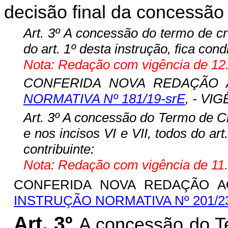
decisão final da concessão
Art. 3º A concessão do termo de cr
do art. 1º desta instrução, fica con
Nota: Redação com vigência de 12.
CONFERIDA NOVA REDAÇÃO 
NORMATIVA Nº 181/19-srE
, - VIG
Art. 3º A concessão do Termo de Cr
e nos incisos VI e VII, todos do art
contribuinte:
Nota: Redação com vigência de 11.
CONFERIDA NOVA REDAÇÃO AO
INSTRUÇÃO NORMATIVA Nº 201/2
Art. 3º
A concessão do T