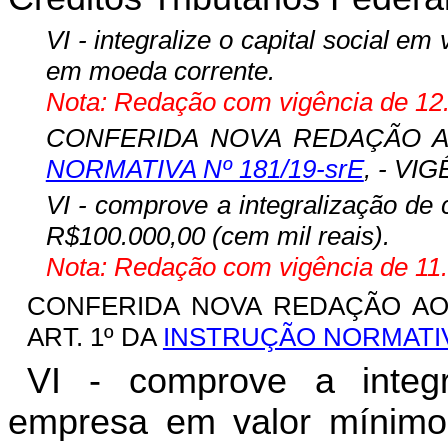
VI - integralize o capital social e
em moeda corrente.
Nota: Redação com vigência de 12.
CONFERIDA NOVA REDAÇÃO AO
NORMATIVA Nº 181/19-srE
, - VIG
VI - comprove a integralização de
R$100.000,00 (cem mil reais).
Nota: Redação com vigência de 11.
CONFERIDA NOVA REDAÇÃO AO 
ART. 1º DA
INSTRUÇÃO NORMATIVA
VI - comprove a integr
empresa em valor mínimo