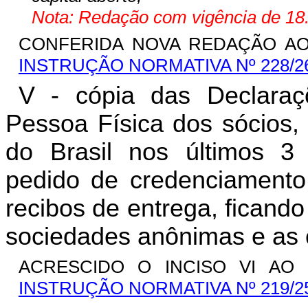
Nota: Redação com vigência de 18.
CONFERIDA NOVA REDAÇÃO AO I
INSTRUÇÃO NORMATIVA Nº 228/2
V - cópia das Declara
Pessoa Física dos sócios,
do Brasil nos últimos 3 (
pedido de credenciamento
recibos de entrega, ficand
sociedades anônimas e as 
ACRESCIDO O INCISO VI AO 
INSTRUÇÃO NORMATIVA Nº 219/2