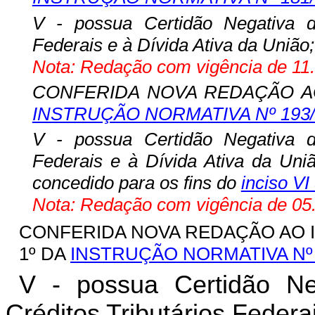
V - possua Certidão Negativa de
Federais e à Dívida Ativa da União;
Nota: Redação com vigência de 11.
CONFERIDA NOVA REDAÇÃO AO 
INSTRUÇÃO NORMATIVA Nº 193
V - possua Certidão Negativa de
Federais e à Dívida Ativa da Un
concedido para os fins do
inciso VI 
Nota: Redação com vigência de 05.
CONFERIDA NOVA REDAÇÃO AO IN
1º DA
INSTRUÇÃO NORMATIVA Nº 
V - possua Certidão Ne
Créditos Tributários Federa