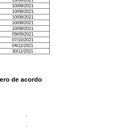
10/08/2021
10/08/2021
10/08/2021
10/08/2021
10/08/2021
09/09/2021
07/10/2021
04/11/2021
30/11/2021
ero de acordo