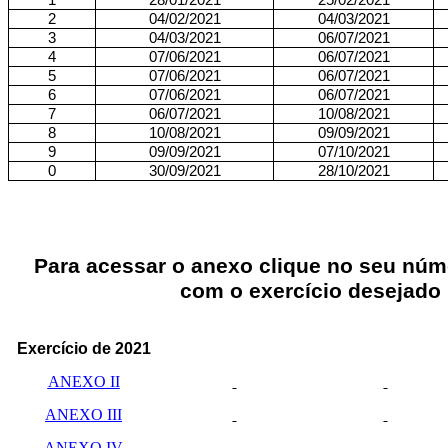
2
04/02/2021
04/03/2021
3
04/03/2021
06/07/2021
4
07/06/2021
06/07/2021
5
07/06/2021
06/07/2021
6
07/06/2021
06/07/2021
7
06/07/2021
10/08/2021
8
10/08/2021
09/09/2021
9
09/09/2021
07/10/2021
0
30/09/2021
28/10/2021
Para acessar o anexo clique no seu núm
com o exercício desejado
Exercício de 2021
ANEXO II
ANEXO III
ANEXO IV