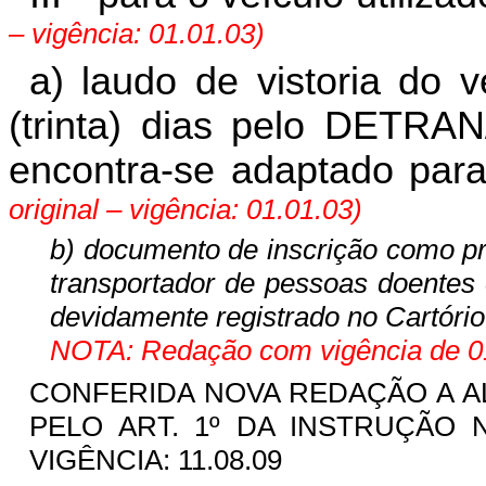
– vigência: 01.01.03)
a) laudo de vistoria do 
(trinta) dias pelo DETR
encontra-se adaptado para
original – vigência: 01.01.03)
b) documento de inscrição como pr
transportador de pessoas doentes 
devidamente registrado no Cartório
NOTA: Redação com vigência de 01
CONFERIDA NOVA REDAÇÃO A ALÍN
PELO ART. 1º DA INSTRUÇÃO 
VIGÊNCIA: 11.08.09