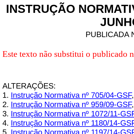
INSTRUÇÃO NORMATIVA
JUNHO
PUBLICADA N
Este texto não substitui o publicado 
ALTERAÇÕES:
1.
Instrução Normativa nº 705/04-GSF
2.
Instrução Normativa nº 959/09-GSF
3.
Instrução Normativa nº 1072/11-GS
4.
Instrução Normativa nº 1180/14-GS
5.
Instrução Normativa nº 1197/14-GS