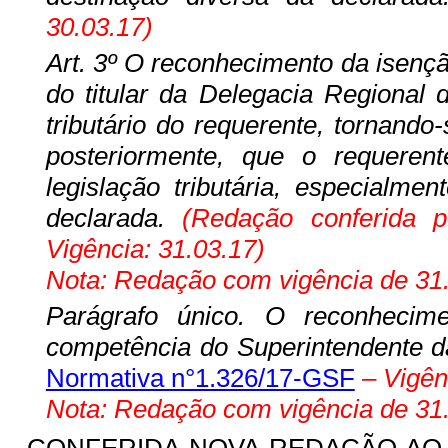
30.03.17)
Art. 3º O reconhecimento da isençã
do titular da Delegacia Regional 
tributário do requerente, tornando
posteriormente, que o requeren
legislação tributária, especialme
declarada.
(Redação conferida 
Vigência: 31.03.17)
Nota: Redação com vigência de 31.
Parágrafo único. O reconheci
competência do Superintendente d
Normativa n°1.326/17-GSF
– Vigên
Nota: Redação com vigência de 31.