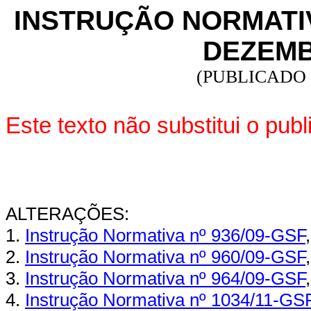
INSTRUÇÃO NORMATIVA
DEZEMB
(PUBLICADO 
Este texto não substitui o pu
ALTERAÇÕES:
1.
Instrução Normativa nº 936/09-GSF
2.
Instrução Normativa nº 960/09-GSF
3.
Instrução Normativa nº 964/09-GSF
4.
Instrução Normativa nº 1034/11-GS