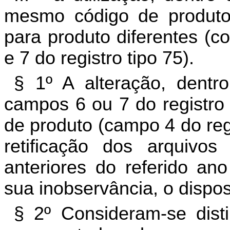
mesmo código de produto 
para produto diferentes (c
e 7 do registro tipo 75).
§ 1º A alteração, dent
campos 6 ou 7 do registro 
de produto (campo 4 do regi
retificação dos arquivos
anteriores do referido ano
sua inobservância, o dispos
§ 2º Consideram-se disti