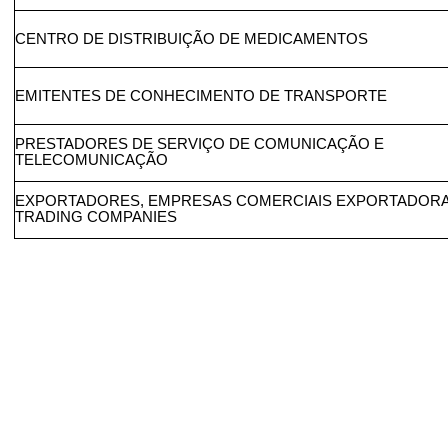
CENTRO DE DISTRIBUIÇÃO DE MEDICAMENTOS
EMITENTES DE CONHECIMENTO DE TRANSPORTE
PRESTADORES DE SERVIÇO DE COMUNICAÇÃO E
TELECOMUNICAÇÃO
EXPORTADORES, EMPRESAS COMERCIAIS EXPORTADORA
TRADING COMPANIES