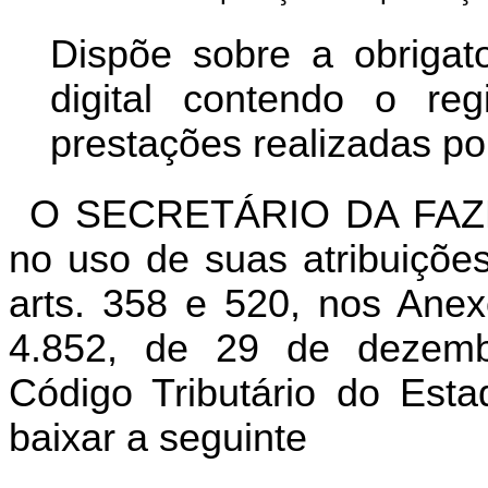
Dispõe sobre a obrigat
digital contendo o reg
prestações realizadas po
O SECRETÁRIO DA FAZ
no uso de suas atribuições
arts. 358 e 520, nos Anex
4.852, de 29 de dezem
Código Tributário do Est
baixar a seguinte