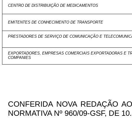
CENTRO DE DISTRIBUIÇÃO DE MEDICAMENTOS
EMITENTES DE CONHECIMENTO DE TRANSPORTE
PRESTADORES DE SERVIÇO DE COMUNICAÇÃO E TELECOMUNI
EXPORTADORES, EMPRESAS COMERCIAIS EXPORTADORAS E T
COMPANIES
CONFERIDA NOVA REDAÇÃO AO 
NORMATIVA Nº 960/09-GSF, DE 10.0