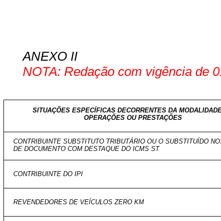
ANEXO II
NOTA: Redação com vigência de 01
SITUAÇÕES ESPECÍFICAS DECORRENTES DA MODALIDADE
OPERAÇÕES OU PRESTAÇÕES
CONTRIBUINTE SUBSTITUTO TRIBUTÁRIO OU O SUBSTITUÍDO N
DE DOCUMENTO COM DESTAQUE DO ICMS ST
CONTRIBUINTE DO IPI
REVENDEDORES DE VEÍCULOS ZERO KM