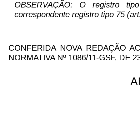
OBSERVAÇÃO: O registro tip
correspondente registro tipo 75 (art. 
CONFERIDA NOVA REDAÇÃO AO 
NORMATIVA Nº 1086/11-GSF, DE 23.
A