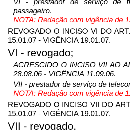
VI - prestador de serviço de tr
passageiro.
NOTA: Redação com vigência de 15
REVOGADO O INCISO VI DO ART. 2
15.01.07 - VIGÊNCIA 19.01.07.
VI - revogado;
ACRESCIDO O INCISO VII AO ART
28.08.06 - VIGÊNCIA 11.09.06.
VII - prestador de serviço de telec
NOTA: Redação com vigência de 11
REVOGADO O INCISO VII DO ART. 
15.01.07 - VIGÊNCIA 19.01.07.
VII - revogado.