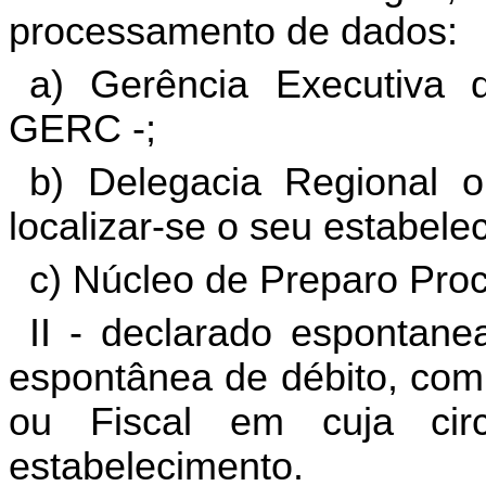
processamento de dados:
a) Gerência Executiva 
GERC -;
b) Delegacia Regional o
localizar-se o seu estabele
c) Núcleo de Preparo Pro
II - declarado espontane
espontânea de débito, com
ou Fiscal em cuja circ
estabelecimento.