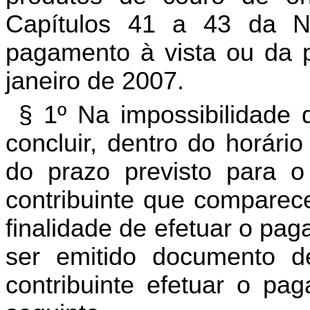
Capítulos 41 a 43 da 
pagamento à vista ou da p
janeiro de 2007.
§ 1º Na impossibilidade 
concluir, dentro do horário
do prazo previsto para 
contribuinte que comparece
finalidade de efetuar o pag
ser emitido documento d
contribuinte efetuar o pag