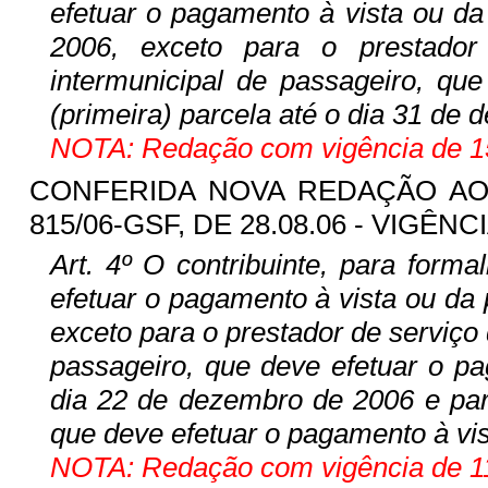
efetuar o pagamento à vista ou da 
2006, exceto para o prestador 
intermunicipal de passageiro, qu
(primeira) parcela até o dia 31 de
NOTA: Redação com vigência de 15
CONFERIDA NOVA REDAÇÃO A
815/06-GSF, DE 28.08.06 - VIGÊNCI
Art. 4º O contribuinte, para forma
efetuar o pagamento à vista ou da p
exceto para o prestador de serviço 
passageiro, que deve efetuar o pa
dia 22 de dezembro de 2006 e par
que deve efetuar o pagamento à vis
NOTA: Redação com vigência de 11