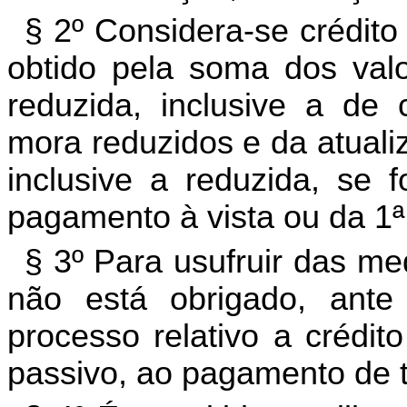
§ 2º Considera-se crédito 
obtido pela soma dos valo
reduzida, inclusive a de 
mora reduzidos e da atuali
inclusive a reduzida, se 
pagamento à vista ou da 1ª 
§ 3º Para usufruir das med
não está obrigado, ant
processo relativo a crédit
passivo, ao pagamento de 