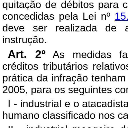
quitação de débitos para 
concedidas pela Lei nº
15
deve ser realizada de 
instrução.
Art. 2º
As medidas fac
créditos tributários relat
prática da infração tenham
2005, para os seguintes con
I - industrial e o atacadi
humano classificado nos c