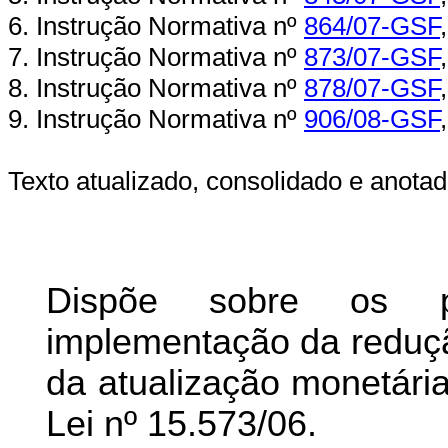
6. Instrução Normativa nº
864/07-GSF
7. Instrução Normativa nº
873/07-GSF
8. Instrução Normativa nº
878/07-GSF
9. Instrução Normativa nº
906/08-GSF
Texto atualizado, consolidado e anotad
Dispõe sobre os pr
implementação da reduçã
da atualização monetári
Lei nº 15.573/06.