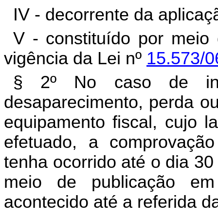
IV - decorrente da aplicaç
V - constituído por meio 
vigência da Lei nº
15.573/0
§ 2º No caso de infr
desaparecimento, perda ou 
equipamento fiscal, cujo 
efetuado, a comprovação
tenha ocorrido até o dia 3
meio de publicação em 
acontecido até a referida da