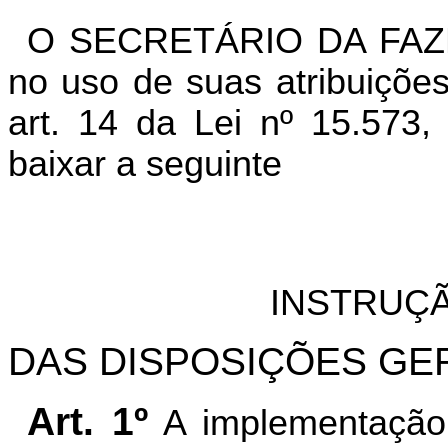
O SECRETÁRIO DA FAZ
no uso de suas atribuições
art. 14 da Lei nº 15.573,
baixar a seguinte
INSTRUÇÃ
DAS DISPOSIÇÕES GE
Art. 1º
A implementação 