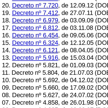
20.
Decreto nº 7.720
, de 12.09.12 (DO
19.
Decreto nº 7.412
, de 27.07.11 (DO
18.
Decreto nº 6.979
, de 03.09.09 (DO
17.
Decreto nº 6.812
, de 03.11.08 (DO
16.
Decreto nº 6.454
, de 09.05.06 (DO
15.
Decret
o
nº 6.324
, de 12.12.05 (DO
14.
Decreto nº 6.121
, de 08.04.05 (DO
13.
Decreto nº 5.916
, de 15.03.04 (DO
12. Decreto nº 5.821, de 01.09.03 (DO
11. Decreto nº 5.804, de 21.07.03 (DO
10. Decreto nº 5.692, de 04.12.02 (DO
09. Decreto nº 5.660, de 17.09.02 (DO
08. Decreto nº 5.627, de 24.07.02 (DO
07. Decreto nº 4.858, de 26.01.98 (DO