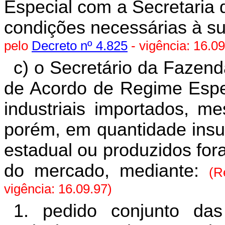
Especial com a Secretaria 
condições necessárias à s
pelo
Decreto nº 4.825
- vigência: 16.09
c) o Secretário da Fazend
de Acordo de Regime Espec
industriais importados, 
porém, em quantidade insu
estadual ou produzidos for
do mercado, mediante:
(R
vigência: 16.09.97)
1. pedido conjunto das