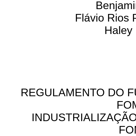
Benjami
Flávio Rios 
Haley
REGULAMENTO DO FU
FO
INDUSTRIALIZAÇÃO
FO