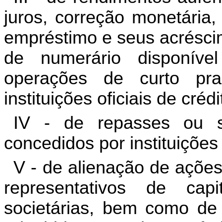
juros, correção monetária,
empréstimo e seus acréscim
de numerário disponíve
operações de curto pra
instituições oficiais de crédi
IV - de repasses ou su
concedidos por instituições
V - de alienação de ações
representativos de cap
societárias, bem como de