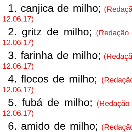
1. canjica de milho;
(Redaçã
12.06.17)
2. gritz de milho;
(Redação 
12.06.17)
3. farinha de milho;
(Redaçã
12.06.17)
4. flocos de milho;
(Redaçã
12.06.17)
5. fubá de milho;
(Redação 
12.06.17)
6. amido de milho;
(Redação